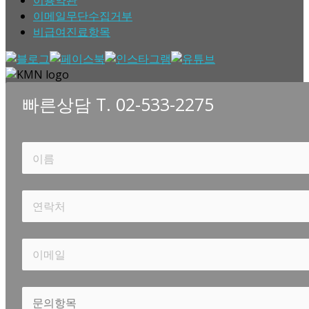
이용약관
이메일무단수집거부
비급여진료항목
빠른상담 T. 02-533-2275