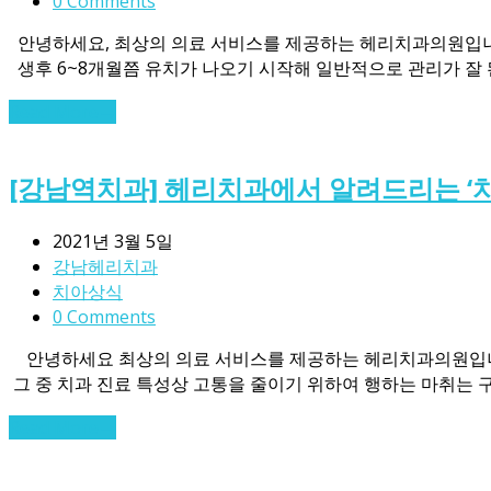
0 Comments
안녕하세요, 최상의 의료 서비스를 제공하는 헤리치과의원입니다! 
​ ​ 생후 6~8개월쯤 유치가 나오기 시작해 일반적으로 관리가 잘
Read More
→
[강남역치과] 헤리치과에서 알려드리는 ‘치
2021년 3월 5일
강남헤리치과
치아상식
0 Comments
안녕하세요 최상의 의료 서비스를 제공하는 헤리치과의원입니다!
​ 그 중 치과 진료 특성상 고통을 줄이기 위하여 행하는 마취는 
Read More
→