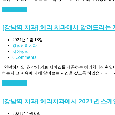
Read More
→
[강남역 치과] 헤리 치과에서 알려드리는 
2021년 1월 13일
강남헤리치과
치아상식
0 Comments
안녕하세요, 최상의 의료 서비스를 제공하는 헤리치과의원입니다 !
하는지 그 이유에 대해 알아보는 시간을 갖도록 하겠습니다. 자
Read More
→
[강남역 치과] 헤리치과에서 2021년 스
2021년 1월 6일