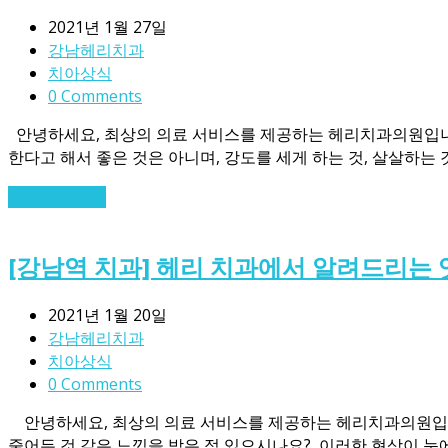
2021년 1월 27일
강남헤리치과
치아상식
0 Comments
안녕하세요, 최상의 의료 서비스를 제공하는 헤리치과의원입니다!
한다고 해서 좋은 것은 아니며, 강도를 세게 하는 것, 살살하는
Read More
→
[강남역 치과] 헤리 치과에서 알려드리는 
2021년 1월 20일
강남헤리치과
치아상식
0 Comments
안녕하세요, 최상의 의료 서비스를 제공하는 헤리치과의원입니다
줄어든 것 같은 느낌을 받은 적 있으시나요? ​ 이러한 현상이 눈