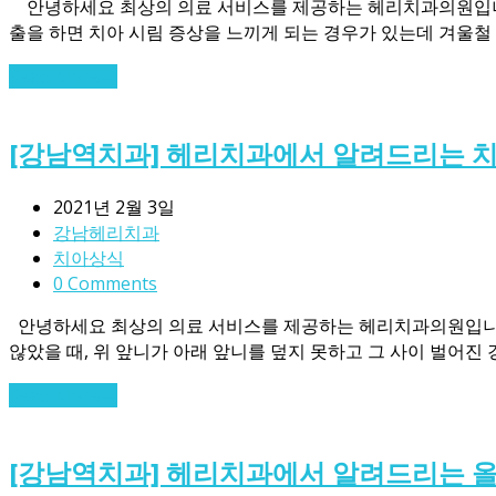
안녕하세요 최상의 의료 서비스를 제공하는 헤리치과의원입니다! 
출을 하면 ​치아 시림 증상을 느끼게 되는 경우가 있는데 겨울철
Read More
→
[강남역치과] 헤리치과에서 알려드리는 
2021년 2월 3일
강남헤리치과
치아상식
0 Comments
안녕하세요 최상의 의료 서비스를 제공하는 헤리치과의원입니다!
않았을 때, 위 앞니가 아래 앞니를 덮지 못하고 그 사이 벌어진
Read More
→
[강남역치과] 헤리치과에서 알려드리는 