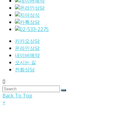
카카오상담
온라인상담
네이버예약
오시는 길
전화상담
Back To Top
×