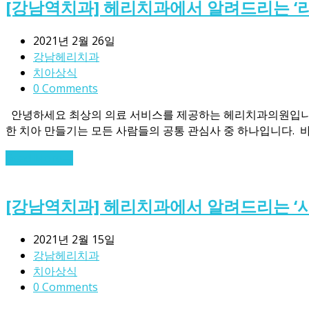
[강남역치과] 헤리치과에서 알려드리는 ‘
2021년 2월 26일
강남헤리치과
치아상식
0 Comments
안녕하세요 최상의 의료 서비스를 제공하는 헤리치과의원입니다.​
한 치아 만들기는 모든 사람들의 공통 관심사 중 하나입니다. ​
Read More
→
[강남역치과] 헤리치과에서 알려드리는 ‘
2021년 2월 15일
강남헤리치과
치아상식
0 Comments