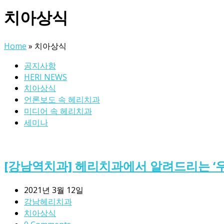
치아상식
Home
»
치아상식
공지사항
HERI NEWS
치아상식
언론보도 속 헤리치과
미디어 속 헤리치과
세미나
[강남역치과] 헤리치과에서 알려드리는 ‘우
2021년 3월 12일
강남헤리치과
치아상식