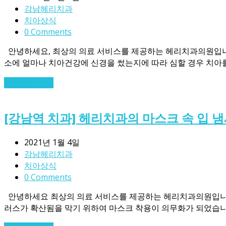
강남헤리치과
치아상식
0 Comments
안녕하세요, 최상의 의료 서비스를 제공하는 헤리치과의원입니다 !
소에 얼마나 치아건강에 신경을 썼는지에 따라 심할 경우 치아
Read More
→
[강남역 치과] 헤리치과의 마스크 속 입 냄
2021년 1월 4일
강남헤리치과
치아상식
0 Comments
안녕하세요 최상의 의료 서비스를 제공하는 헤리치과의원입니다! ​
러스가 확산됨을 막기 위하여 마스크 착용이 의무화가 되었습니다