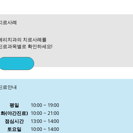
치료사례
헤리치과의 치료사례를
진료과목별로 확인하세요!
자세히보기
진료안내
평일
10:00 ~ 19:00
화(야간진료)
10:00 ~ 21:00
점심시간
13:00 ~ 14:00
토요일
10:00 ~ 14:00