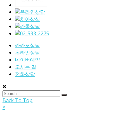
카카오상담
온라인상담
네이버예약
오시는 길
전화상담
Back To Top
×