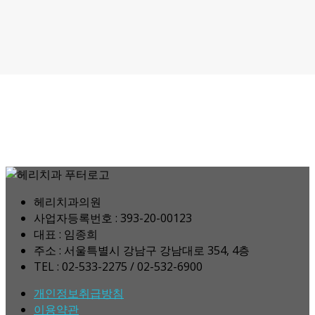
헤리치과의원
사업자등록번호 : 393-20-00123
대표 : 임종희
주소 : 서울특별시 강남구 강남대로 354, 4층
TEL : 02-533-2275 / 02-532-6900
개인정보취급방침
이용약관