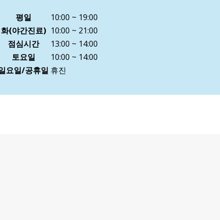
평일
10:00 ~ 19:00
화(야간진료)
10:00 ~ 21:00
점심시간
13:00 ~ 14:00
토요일
10:00 ~ 14:00
일요일/공휴일
휴진