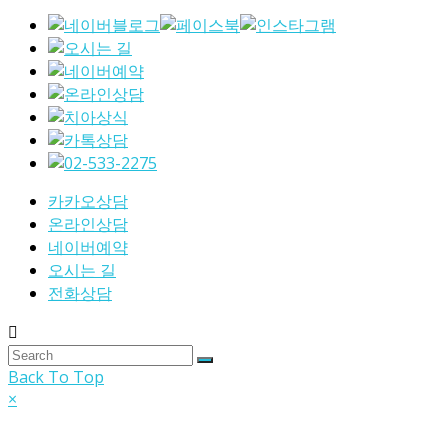
카카오상담
온라인상담
네이버예약
오시는 길
전화상담
Back To Top
×