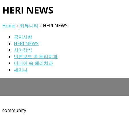
HERI NEWS
Home
»
커뮤니티
»
HERI NEWS
공지사항
HERI NEWS
치아상식
언론보도 속 헤리치과
미디어 속 헤리치과
세미나
공지사항
HERI NEWS
치아상식
비급여 진료안내
언론보도 속
community