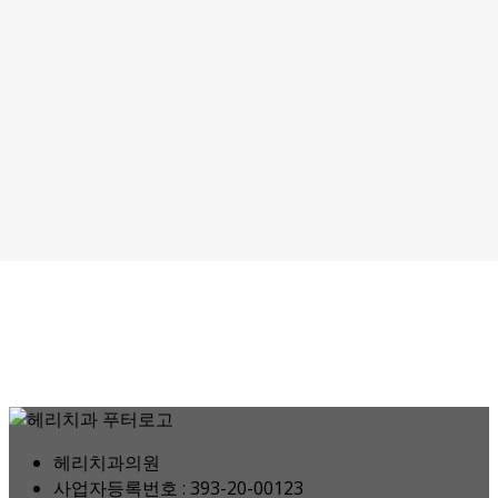
헤리치과의원
사업자등록번호 : 393-20-00123