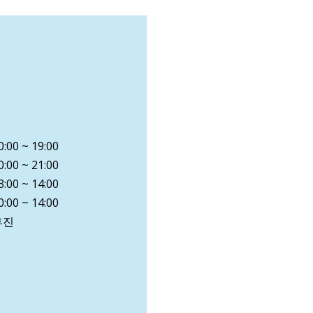
0:00 ~ 19:00
0:00 ~ 21:00
3:00 ~ 14:00
0:00 ~ 14:00
휴진