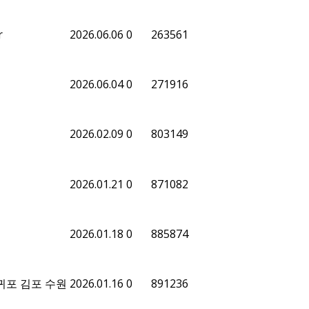
r
2026.06.06
0
263561
2026.06.04
0
271916
2026.02.09
0
803149
2026.01.21
0
871082
2026.01.18
0
885874
귀포 김포 수원
2026.01.16
0
891236