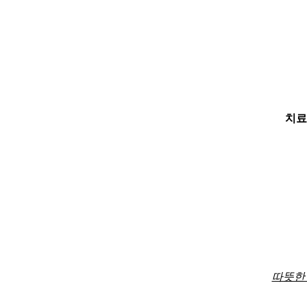
치료
따뜻한