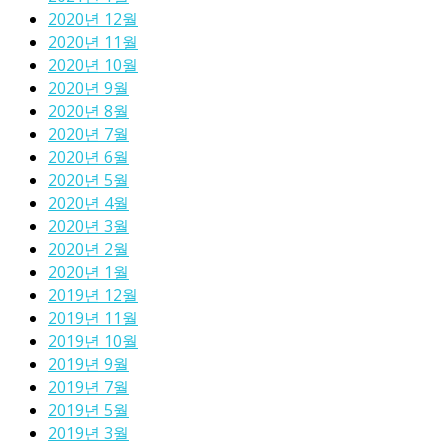
2020년 12월
2020년 11월
2020년 10월
2020년 9월
2020년 8월
2020년 7월
2020년 6월
2020년 5월
2020년 4월
2020년 3월
2020년 2월
2020년 1월
2019년 12월
2019년 11월
2019년 10월
2019년 9월
2019년 7월
2019년 5월
2019년 3월