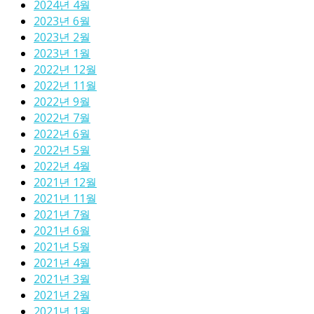
2024년 4월
2023년 6월
2023년 2월
2023년 1월
2022년 12월
2022년 11월
2022년 9월
2022년 7월
2022년 6월
2022년 5월
2022년 4월
2021년 12월
2021년 11월
2021년 7월
2021년 6월
2021년 5월
2021년 4월
2021년 3월
2021년 2월
2021년 1월