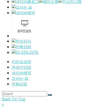
카카오상담
온라인상담
네이버예약
오시는 길
전화상담
Back To Top
×