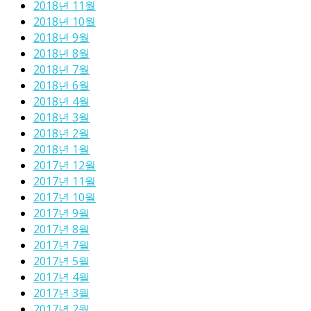
2018년 11월
2018년 10월
2018년 9월
2018년 8월
2018년 7월
2018년 6월
2018년 4월
2018년 3월
2018년 2월
2018년 1월
2017년 12월
2017년 11월
2017년 10월
2017년 9월
2017년 8월
2017년 7월
2017년 5월
2017년 4월
2017년 3월
2017년 2월