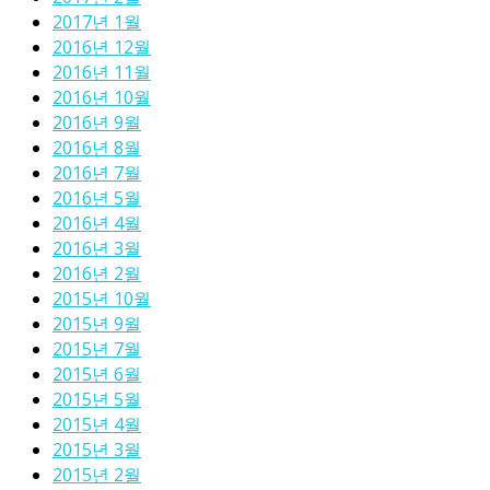
2017년 1월
2016년 12월
2016년 11월
2016년 10월
2016년 9월
2016년 8월
2016년 7월
2016년 5월
2016년 4월
2016년 3월
2016년 2월
2015년 10월
2015년 9월
2015년 7월
2015년 6월
2015년 5월
2015년 4월
2015년 3월
2015년 2월