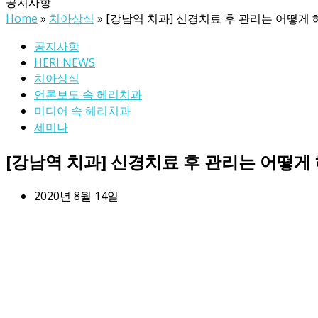
공지사항
Home
»
치아상식
»
[강남역 치과] 신경치료 후 관리는 어떻게 
공지사항
HERI NEWS
치아상식
언론보도 속 헤리치과
미디어 속 헤리치과
세미나
[강남역 치과] 신경치료 후 관리는 어떻게 
2020년 8월 14일