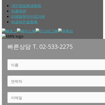
개인정보취급방침
이용약관
이메일무단수집거부
비급여진료항목
빠른상담 T. 02-533-2275