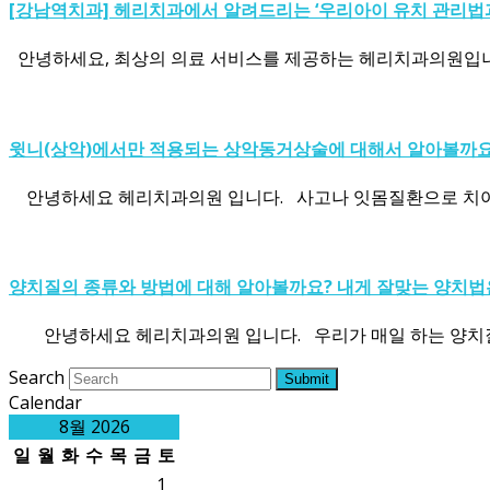
[강남역치과] 헤리치과에서 알려드리는 ‘우리아이 유치 관리법과
안녕하세요, 최상의 의료 서비스를 제공하는 헤리치과의원입니다! 
윗니(상악)에서만 적용되는 상악동거상술에 대해서 알아볼까요
안녕하세요 헤리치과의원 입니다. 사고나 잇몸질환으로 치아를
양치질의 종류와 방법에 대해 알아볼까요? 내게 잘맞는 양치법
안녕하세요 헤리치과의원 입니다. 우리가 매일 하는 양치질.
Search
Submit
Calendar
8월 2026
일
월
화
수
목
금
토
1