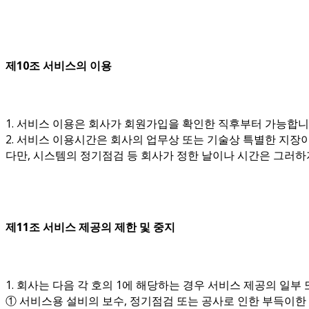
제10조 서비스의 이용
1. 서비스 이용은 회사가 회원가입을 확인한 직후부터 가능합니
2. 서비스 이용시간은 회사의 업무상 또는 기술상 특별한 지장이
다만, 시스템의 정기점검 등 회사가 정한 날이나 시간은 그러하
제11조 서비스 제공의 제한 및 중지
1. 회사는 다음 각 호의 1에 해당하는 경우 서비스 제공의 일부
① 서비스용 설비의 보수, 정기점검 또는 공사로 인한 부득이한