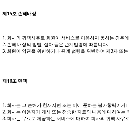
제15조 손해배상
1. 회사의 귀책사유로 회원이 서비스를 이용하지 못하는 경우
2. 손해 배상의 방법, 절차 등은 관계법령에 따릅니다.
3. 회원이 약관을 위반하거나 관계 법령을 위반하여 제3자 또
제16조 면책
1. 회사는 그 손해가 천재지변 또는 이에 준하는 불가항력이거
2. 회사는 이용자가 게시 또는 전송한 자료의 내용에 대하여는 
3. 회사는 무료로 제공하는 서비스에 대하여 회사의 귀책 사유