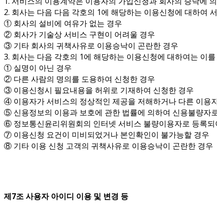
1. 서비스의 이용계약은 이용자의 가입신청과 회사의 승낙에 
2. 회사는 다음 다음 각호의 1에 해당하는 이용신청에 대하여 
① 회사의 설비에 여유가 없는 경우
② 회사가 기술상 서비스 구현이 어려울 경우
③ 기타 회사의 귀책사유로 이용승낙이 곤란한 경우
3. 회사는 다음 각호의 1에 해당하는 이용신청에 대하여는 이
① 실명이 아닌 경우
② 다른 사람의 명의를 도용하여 신청한 경우
③ 이용신청시 필요내용을 허위로 기재하여 신청한 경우
④ 이용자가 서비스의 정상적인 제공을 저해하거나 다른 이용자
⑤ 신용정보의 이용과 보호에 관한 법률에 의하여 신용불량자로
⑥ 정보통신윤리위원회의 인터넷 서비스 불량이용자로 등록되
⑦ 이용신청 요건이 미비되었거나 본인확인이 불가능할 경우
⑧ 기타 이용 신청 고객의 귀책사유로 이용승낙이 곤란한 경우
제7조 사용자 아이디 이용 및 변경 등