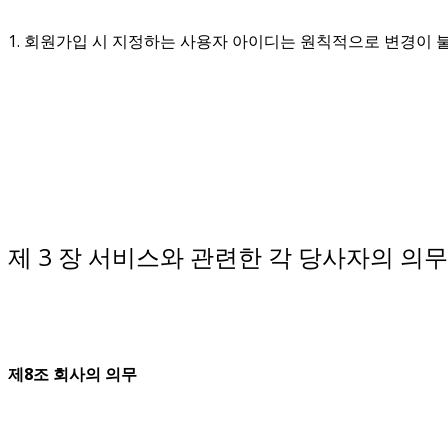
1. 회원가입 시 지정하는 사용자 아이디는 원칙적으로 변경이 
제 3 장 서비스와 관련한 각 당사자의 의무
제8조 회사의 의무