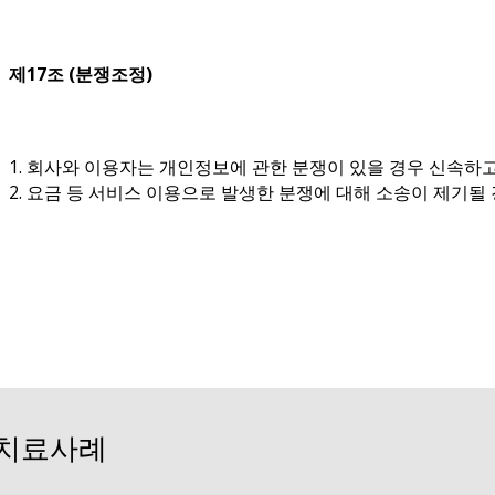
제17조 (분쟁조정)
1. 회사와 이용자는 개인정보에 관한 분쟁이 있을 경우 신속
2. 요금 등 서비스 이용으로 발생한 분쟁에 대해 소송이 제기될
치료사례