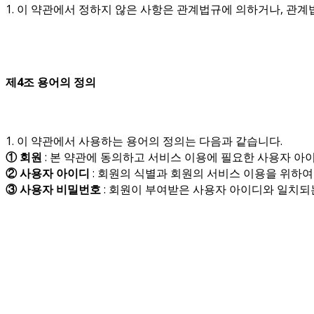
1. 이 약관에서 정하지 않은 사항은 관계법규에 의하거나, 관
제4조 용어의 정의
1. 이 약관에서 사용하는 용어의 정의는 다음과 같습니다.
① 회원
: 본 약관에 동의하고 서비스 이용에 필요한 사용자 
② 사용자 아이디
: 회원의 식별과 회원의 서비스 이용을 위하여
③ 사용자 비밀번호
: 회원이 부여받은 사용자 아이디와 일치되