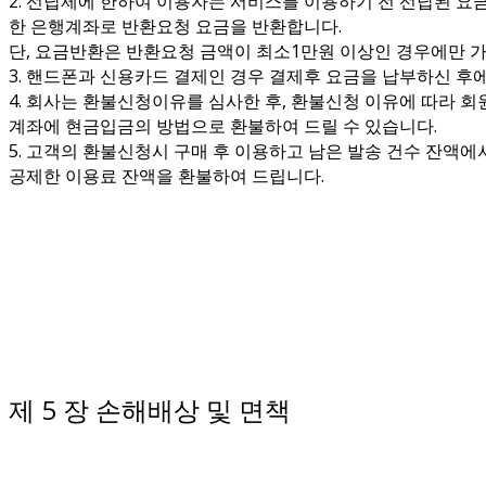
2. 선납제에 한하여 이용자는 서비스를 이용하기 전 선납된 요
한 은행계좌로 반환요청 요금을 반환합니다.
단, 요금반환은 반환요청 금액이 최소1만원 이상인 경우에만 가
3. 핸드폰과 신용카드 결제인 경우 결제후 요금을 납부하신 
4. 회사는 환불신청이유를 심사한 후, 환불신청 이유에 따라 
계좌에 현금입금의 방법으로 환불하여 드릴 수 있습니다.
5. 고객의 환불신청시 구매 후 이용하고 남은 발송 건수 잔액
공제한 이용료 잔액을 환불하여 드립니다.
제 5 장 손해배상 및 면책