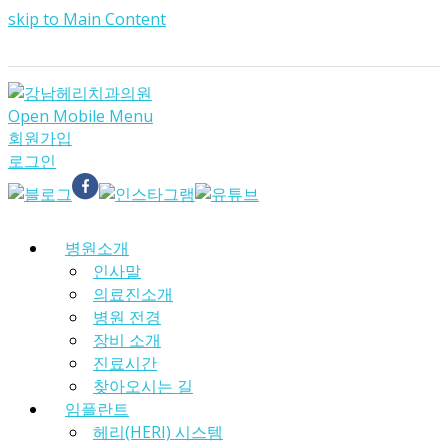
skip to Main Content
Open Mobile Menu
회원가입
로그인
병원소개
인사말
의료진소개
병원 전경
장비 소개
진료시간
찾아오시는 길
임플란트
헤리(HERI) 시스템