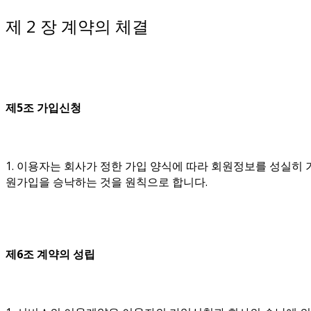
제 2 장 계약의 체결
제5조 가입신청
1. 이용자는 회사가 정한 가입 양식에 따라 회원정보를 성실
원가입을 승낙하는 것을 원칙으로 합니다.
제6조 계약의 성립