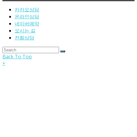
카카오상담
온라인상담
네이버예약
오시는 길
전화상담
Back To Top
×