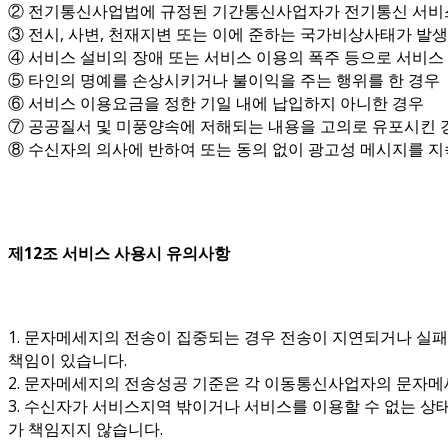
② 전기통신사업법에 규정된 기간통신사업자가 전기통신 서비
③ 전시, 사변, 천재지변 또는 이에 준하는 국가비상사태가 발
④ 서비스 설비의 장애 또는 서비스 이용의 폭주 등으로 서비스
⑤ 타인의 명예를 손상시키거나 불이익을 주는 행위를 한 경우
⑥ 서비스 이용요금을 정한 기일 내에 납입하지 아니한 경우
⑦ 공공질서 및 미풍양속에 저해되는 내용을 고의로 유포시킨 
⑧ 수신자의 의사에 반하여 또는 동의 없이 광고성 메시지를 
제12조 서비스 사용시 유의사항
1. 문자메세지의 전송이 집중되는 경우 전송이 지연되거나 실
책임이 있습니다.
2. 문자메세지의 전송성공 기준은 각 이동통신사업자의 문자
3. 수신자가 서비스지역 밖이거나 서비스를 이용할 수 없는 상
가 책임지지 않습니다.