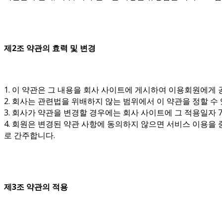
제2조 약관의 효력 및 변경
1. 이 약관은 그 내용을 회사 사이트에 게시하여 이용회원에게
2. 회사는 관련법을 위배하지 않는 범위에서 이 약관을 정할 수
3. 회사가 약관을 변경할 경우에는 회사 사이트에 그 적용일자
4. 회원은 변경된 약관 사항에 동의하지 않으면 서비스 이용을
로 간주합니다.
제3조 약관의 적용