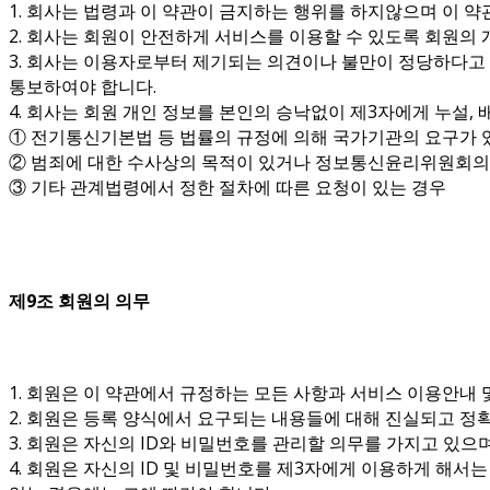
1. 회사는 법령과 이 약관이 금지하는 행위를 하지않으며 이 
2. 회사는 회원이 안전하게 서비스를 이용할 수 있도록 회원의
3. 회사는 이용자로부터 제기되는 의견이나 불만이 정당하다고 
통보하여야 합니다.
4. 회사는 회원 개인 정보를 본인의 승낙없이 제3자에게 누설, 
① 전기통신기본법 등 법률의 규정에 의해 국가기관의 요구가 
② 범죄에 대한 수사상의 목적이 있거나 정보통신윤리위원회의
③ 기타 관계법령에서 정한 절차에 따른 요청이 있는 경우
제9조 회원의 의무
1. 회원은 이 약관에서 규정하는 모든 사항과 서비스 이용안내 
2. 회원은 등록 양식에서 요구되는 내용들에 대해 진실되고 
3. 회원은 자신의 ID와 비밀번호를 관리할 의무를 가지고 있으
4. 회원은 자신의 ID 및 비밀번호를 제3자에게 이용하게 해서