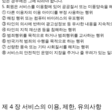
있는 경우에는 그에 따라야 합니다.
5. 회원은 서비스를 이용함에 있어 공공질서 또는 미풍양속을 
① 다른 이용자의 이용 아이디를 부정 사용하는 행위
② 해킹 행위 또는 컴퓨터 바이러스의 유포행위
③ 타인의 의사에 반하여 광고성정보 등 유사한 내용을 지속적
④ 타인의 지적 재산권 등을 침해하는 행위
⑤ 범죄행위를 목적으로 하거나 범죄행위를 교사하는 행위
⑥ 반국가적 범죄의 수행을 목적으로 하는 행위
⑦ 선량한 풍속 또는 기타 사회질서를 해치는 행위
⑧ 서비스의 안전적인 운영이 지장을 주거나 줄 우려가 있는 일
제 4 장 서비스의 이용, 제한, 유의사항