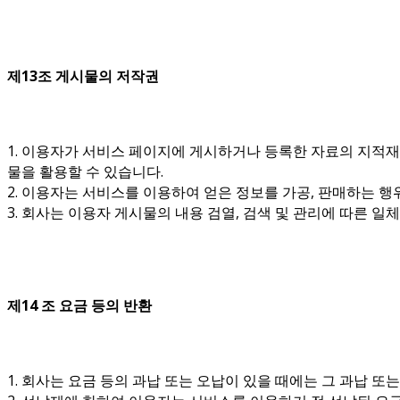
제13조 게시물의 저작권
1. 이용자가 서비스 페이지에 게시하거나 등록한 자료의 지적재
물을 활용할 수 있습니다.
2. 이용자는 서비스를 이용하여 얻은 정보를 가공, 판매하는 
3. 회사는 이용자 게시물의 내용 검열, 검색 및 관리에 따른 
제14 조 요금 등의 반환
1. 회사는 요금 등의 과납 또는 오납이 있을 때에는 그 과납