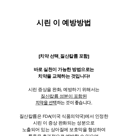
시린 이 예방방법
[치약 선택_질산칼륨 포함]
바로 실천이 가능한 방법으로는
치약을 교체하는 것입니다!
시린 증상을 완화, 예방하기 위해서는
질산칼륨 성분이 포함된
치약을 선택
하는 것이 좋습니다.
질산칼륨은 FDA(미국 식품의약국)에서 인정한
시린 이 증상 완화되는 성분으로
노출되어 있는 상아질에 보호막을 형성하여