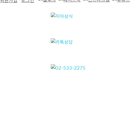
회원가입
로그인