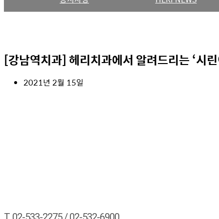
[강남역치과] 헤리치과에서 알려드리는 ‘시린
2021년 2월 15일
T.
02-533-2275
/
02-532-6900