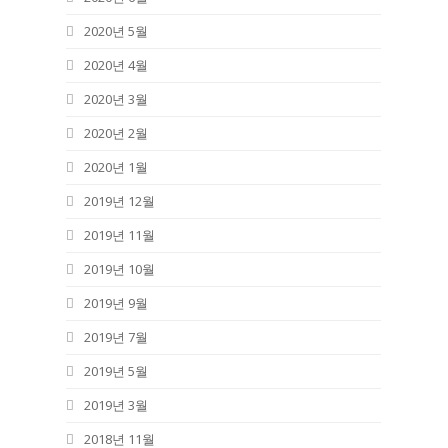
2020년 5월
2020년 4월
2020년 3월
2020년 2월
2020년 1월
2019년 12월
2019년 11월
2019년 10월
2019년 9월
2019년 7월
2019년 5월
2019년 3월
2018년 11월