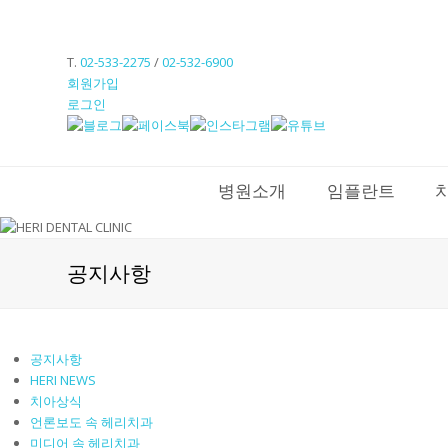
T.
02-533-2275
/
02-532-6900
회원가입
로그인
병원소개
임플란트
공지사항
공지사항
HERI NEWS
치아상식
언론보도 속 헤리치과
미디어 속 헤리치과