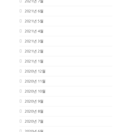
2021년 7월
2021년 6월
2021년 5월
2021년 4월
2021년 3월
2021년 2월
2021년 1월
2020년 12월
2020년 11월
2020년 10월
2020년 9월
2020년 8월
2020년 7월
2020년 6월