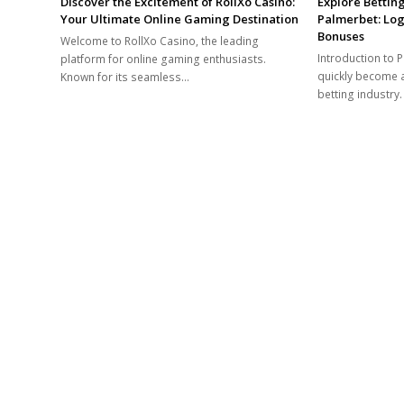
Discover the Excitement of RollXo Casino:
Explore Bettin
Your Ultimate Online Gaming Destination
Palmerbet: Log
Bonuses
Welcome to RollXo Casino, the leading
Introduction to
platform for online gaming enthusiasts.
quickly become a
Known for its seamless…
betting industr