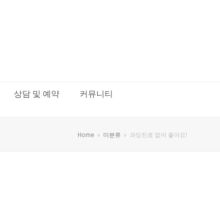
상담 및 예약
커뮤니티
Home
»
미분류
»
과잉진료 없어 좋아요!