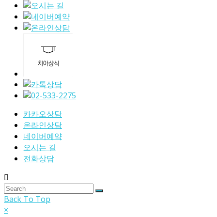
카카오상담
온라인상담
네이버예약
오시는 길
전화상담
Back To Top
×