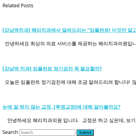
Related Posts
[강남역치과] 헤리치과에서 알려드리는 “임플란트! 이것만 알고
안녕하세요 최상의 의료 서비스를 제공하는 헤리치과의원입니다. 
[강남역 치과] 임플란트 정기검진 꼭 필요할까?
오늘은 임플란트 정기검진에 대해 조금 알려드리려 합니다! ​ 
눈에 잘 띄지 않는 교정, [투명교정]에 대해 알아볼까요?
안녕하세요 헤리치과의원 입니다. 교정은 하고 싶은데, 보기 
Search
Submit