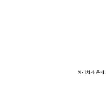
헤리치과 홈페이