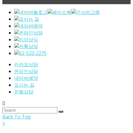
카카오상담
온라인상담
네이버예약
오시는 길
전화상담
Back To Top
×