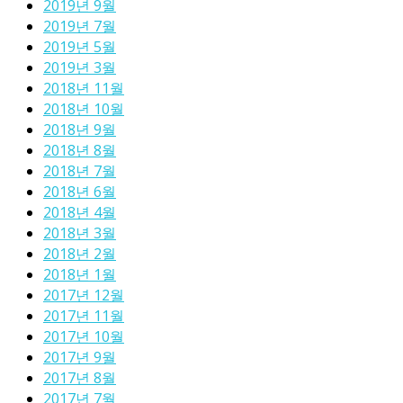
2019년 9월
2019년 7월
2019년 5월
2019년 3월
2018년 11월
2018년 10월
2018년 9월
2018년 8월
2018년 7월
2018년 6월
2018년 4월
2018년 3월
2018년 2월
2018년 1월
2017년 12월
2017년 11월
2017년 10월
2017년 9월
2017년 8월
2017년 7월