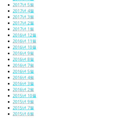
2017년 5월
2017년 4월
2017년 3월
2017년 2월
2017년 1월
2016년 12월
2016년 11월
2016년 10월
2016년 9월
2016년 8월
2016년 7월
2016년 5월
2016년 4월
2016년 3월
2016년 2월
2015년 10월
2015년 9월
2015년 7월
2015년 6월