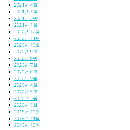
2021년 4월
2021년 3월
2021년 2월
2021년 1월
2020년 12월
2020년 11월
2020년 10월
2020년 9월
2020년 8월
2020년 7월
2020년 6월
2020년 5월
2020년 4월
2020년 3월
2020년 2월
2020년 1월
2019년 12월
2019년 11월
2019년 10월