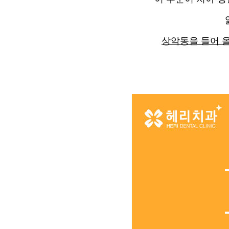
상악동을 들어 