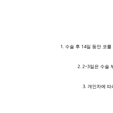
1. 수술 후 14일 동안 
2. 2~3일은 수
3. 개인차에 