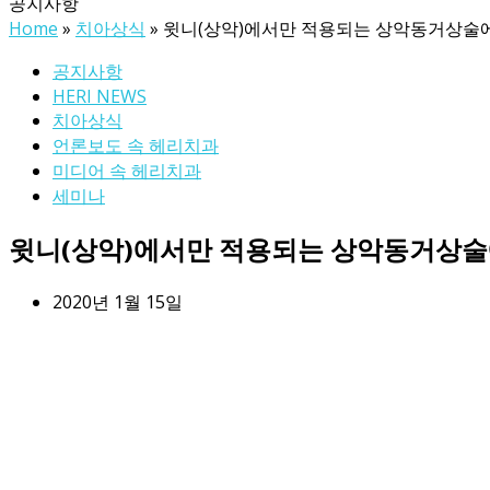
공지사항
Home
»
치아상식
»
윗니(상악)에서만 적용되는 상악동거상술
공지사항
HERI NEWS
치아상식
언론보도 속 헤리치과
미디어 속 헤리치과
세미나
윗니(상악)에서만 적용되는 상악동거상술
2020년 1월 15일