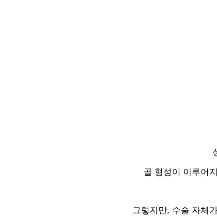
골 형성이 이루어지
그렇지만, 수술 자체가