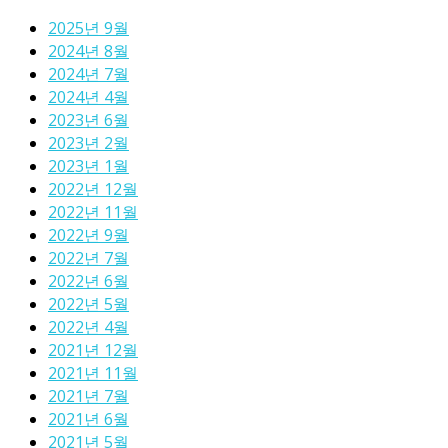
2025년 9월
2024년 8월
2024년 7월
2024년 4월
2023년 6월
2023년 2월
2023년 1월
2022년 12월
2022년 11월
2022년 9월
2022년 7월
2022년 6월
2022년 5월
2022년 4월
2021년 12월
2021년 11월
2021년 7월
2021년 6월
2021년 5월