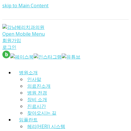
skip to Main Content
Open Mobile Menu
회원가입
로그인
병원소개
인사말
의료진소개
병원 전경
장비 소개
진료시간
찾아오시는 길
임플란트
헤리(HERI) 시스템