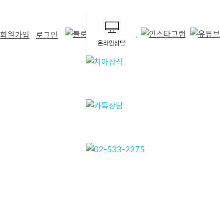
회원가입
로그인