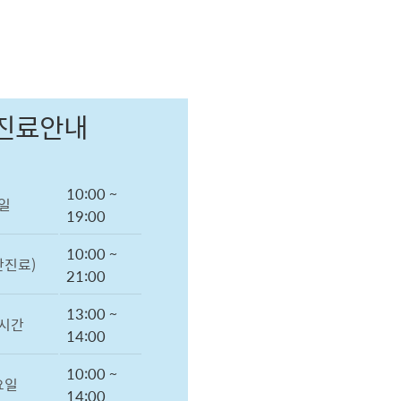
진료안내
10:00 ~
일
19:00
10:00 ~
간진료)
21:00
13:00 ~
시간
14:00
10:00 ~
요일
14:00