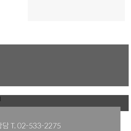
]
 T. 02-533-2275