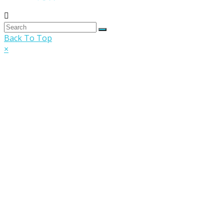
Back To Top
×