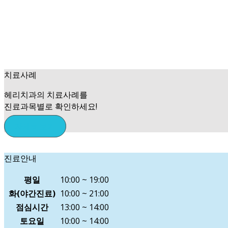
치료사례
헤리치과의 치료사례를
진료과목별로 확인하세요!
자세히보기
진료안내
평일
10:00 ~ 19:00
화(야간진료)
10:00 ~ 21:00
점심시간
13:00 ~ 14:00
토요일
10:00 ~ 14:00