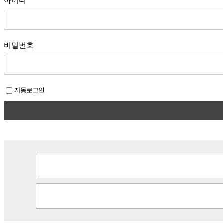
비밀번호
자동로그인