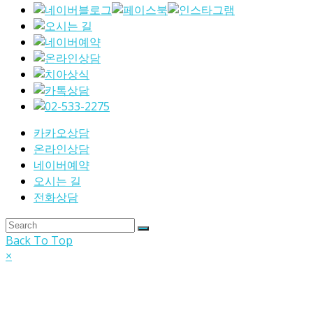
카카오상담
온라인상담
네이버예약
오시는 길
전화상담
Back To Top
×