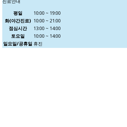
진료안내
평일
10:00 ~ 19:00
화(야간진료)
10:00 ~ 21:00
점심시간
13:00 ~ 14:00
토요일
10:00 ~ 14:00
일요일/공휴일
휴진