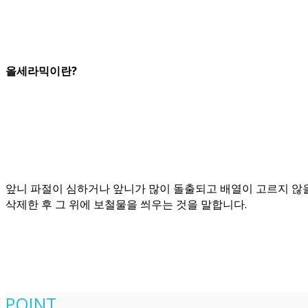
올세라믹이란?
앞니 파절이 심하거나 앞니가 많이 돌출되고 배열이 고르지 않
삭제한 후 그 위에 보철물을 씌우는 것을 말합니다.
POINT