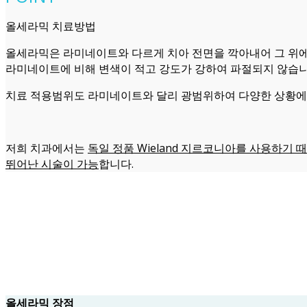
올세라믹 치료방법
올세라믹은 라미네이트와 다르게 치아 전면을 깍아내어 그 위
라미네이트에 비해 변색이 적고 강도가 강하여 파절되지 않습니
치료 적용범위도 라미네이트와 달리 광범위하여 다양한 상황에 
저희 치과에서는
독일 정품 Wieland 지르코니아를 사용하기 
뛰어난 시술이 가능
합니다.
올세라믹 장점