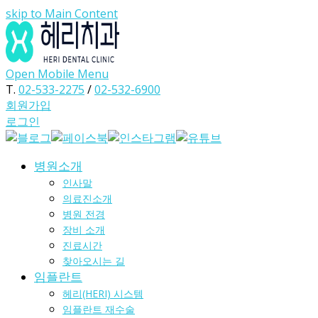
skip to Main Content
Open Mobile Menu
T.
02-533-2275
/
02-532-6900
회원가입
로그인
병원소개
인사말
의료진소개
병원 전경
장비 소개
진료시간
찾아오시는 길
임플란트
헤리(HERI) 시스템
임플란트 재수술