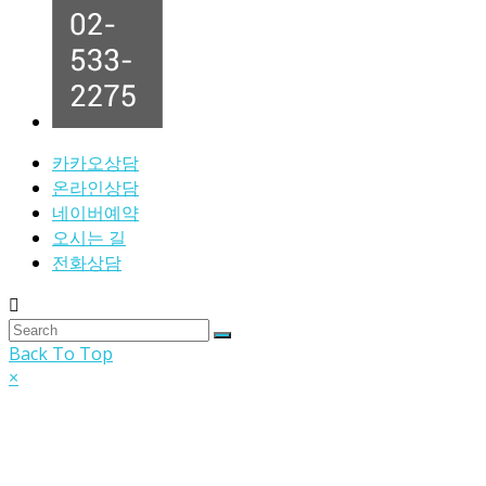
카카오상담
온라인상담
네이버예약
오시는 길
전화상담
Back To Top
×