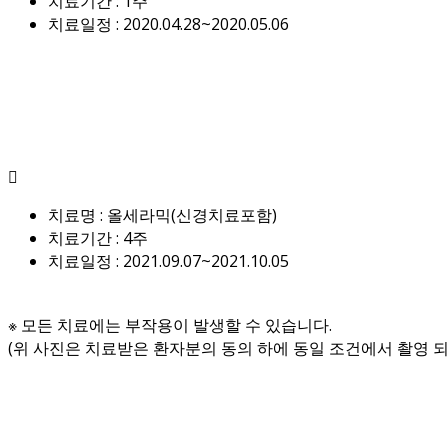
치료기간 : 1주
치료일정 : 2020.04.28~2020.05.06
치료명 : 올세라믹(신경치료포함)
치료기간 : 4주
치료일정 : 2021.09.07~2021.10.05
※ 모든 치료에는 부작용이 발생할 수 있습니다.
(위 사진은 치료받은 환자분의 동의 하에 동일 조건에서 촬영 되