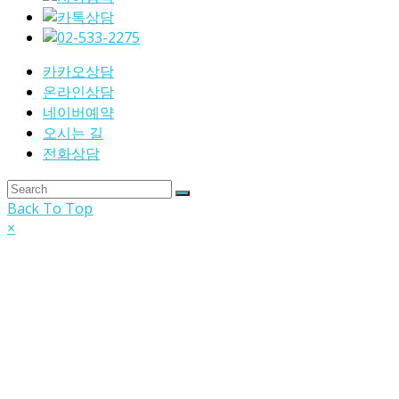
카카오상담
온라인상담
네이버예약
오시는 길
전화상담
Back To Top
×