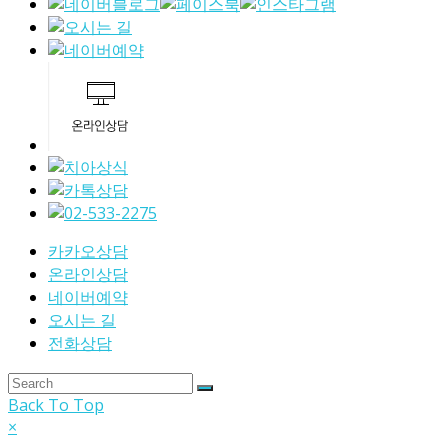
카카오상담
온라인상담
네이버예약
오시는 길
전화상담
Back To Top
×