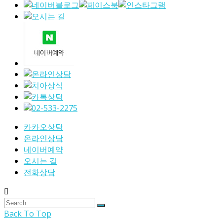
카카오상담
온라인상담
네이버예약
오시는 길
전화상담
Back To Top