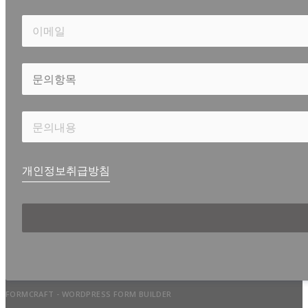
개인정보취급방침
FORMCRAFT - WORDPRESS FORM BUILDER