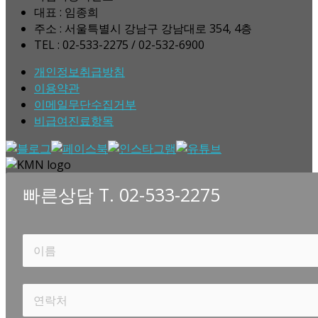
대표 : 임종희
주소 : 서울특별시 강남구 강남대로 354, 4층
TEL : 02-533-2275 / 02-532-6900
개인정보취급방침
이용약관
이메일무단수집거부
비급여진료항목
빠른상담 T. 02-533-2275