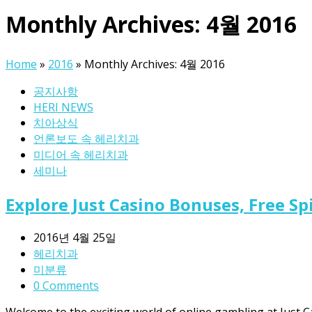
Monthly Archives: 4월 2016
Home
»
2016
»
Monthly Archives: 4월 2016
공지사항
HERI NEWS
치아상식
언론보도 속 헤리치과
미디어 속 헤리치과
세미나
Explore Just Casino Bonuses, Free Sp
2016년 4월 25일
헤리치과
미분류
0 Comments
Welcome to the exciting world of online gambling at Just C