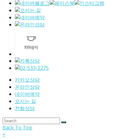
카카오상담
온라인상담
네이버예약
오시는 길
전화상담
Back To Top
×