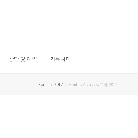
상담 및 예약
커뮤니티
Home
»
2017
»
Monthly Archives: 11월 2017