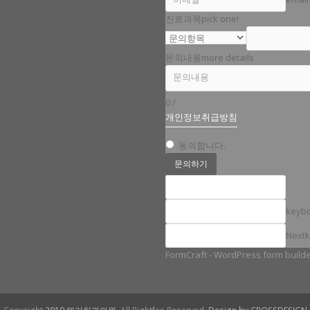
진료과목
pick one!
문의내용
more details
0
/
개인정보취급방침
동의합니다.
문의하기
keybo
Next
k
FormCraft - WordPress form build