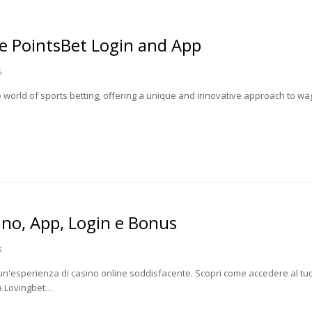
he PointsBet Login and App
s
e world of sports betting, offering a unique and innovative approach to wage
ino, App, Login e Bonus
s
n'esperienza di casino online soddisfacente. Scopri come accedere al tuo ac
ica Lovingbet…