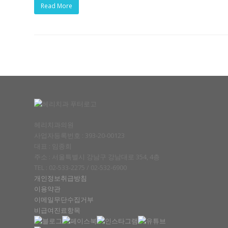
Read More
헤리치과의원
사업자등록번호 : 393-20-00123
대표 : 임종희
주소 : 서울특별시 강남구 강남대로 354, 4층
TEL : 02-533-2275 / 02-532-6900
개인정보취급방침
이용약관
이메일무단수집거부
비급여진료항목