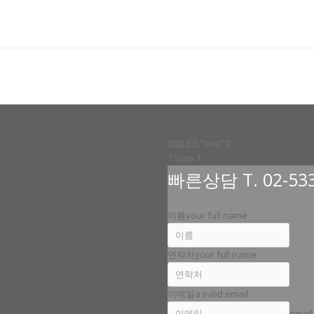
[[[[]],[[]],"and"]]
1
Step 1
빠른상담 T. 02-533
이름
your full name
연락처
your full name
이메일
a valid email
email