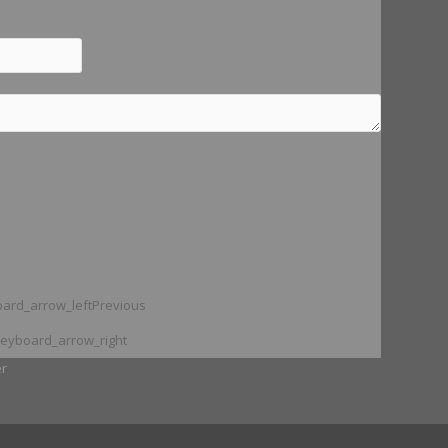
ard_arrow_left
Previous
eyboard_arrow_right
er