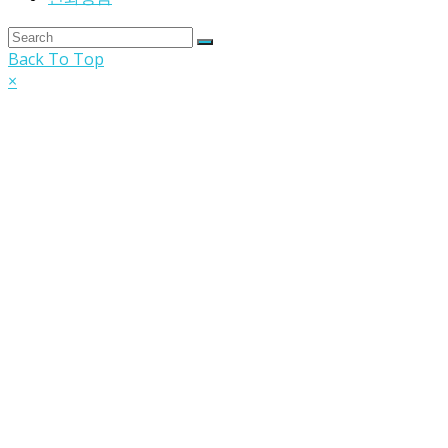
Back To Top
×