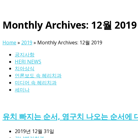
Monthly Archives: 12월 2019
Home
»
2019
»
Monthly Archives: 12월 2019
공지사항
HERI NEWS
치아상식
언론보도 속 헤리치과
미디어 속 헤리치과
세미나
유치 빠지는 순서, 영구치 나오는 순서에
2019년 12월 31일