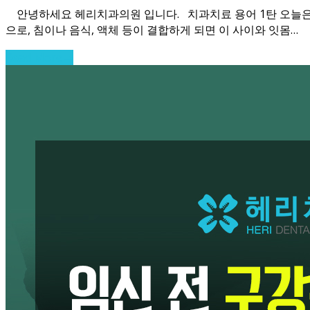
안녕하세요 헤리치과의원 입니다. 치과치료 용어 1탄 오늘은 
으로, 침이나 음식, 액체 등이 결합하게 되면 이 사이와 잇몸…
Read More
→