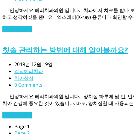
안녕하세요 헤리치과의원 입니다. 치과에서 치료를 받다 보면 여
하고 생각하셨을 텐데요. 엑스레이(X-ray) 종류마다 확인할 수
Read More
→
칫솔 관리하는 방법에 대해 알아볼까요?
2019년 12월 19일
강남헤리치과
치아상식
0 Comments
안녕하세요 헤리치과의원 입니다. 양치질 하루에 몇 번, 언제
치아 건강에 중요한 것이 있습니다. 바로, 양치질할 때 사용되는 
Read More
→
Page
1
Page
2