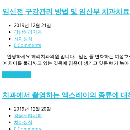
임신전 구강관리 방법 및 임산부 치과치료
2019년 12월 21일
강남헤리치과
치아상식
0 Comments
안녕하세요 헤리치과의원 입니다. 임신 중 변화하는 여성호르
여 치아를 둘러싸고 있는 잇몸에 염증이 생기고 잇몸 뼈가 녹
Read More
→
치과에서 촬영하는 엑스레이의 종류에 대
2019년 12월 20일
강남헤리치과
치아상식
0 Comments