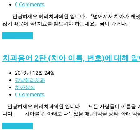
0 Comments
안녕하세요 헤리치과의원 입니다 . “넘어져서 치아가 깨졌어요.
않기 때문에 꼭! 치료를 받으셔야 하는데요, 금이 가거나…
Read More
→
치과용어 2탄 (치아 이름, 번호)에 대해 
2019년 12월 24일
강남헤리치과
치아상식
0 Comments
안녕하세요 헤리치과의원 입니다. 모든 사람들이 이름을 가지고
니다. 치아를 위 아래로 나누었을 때, 위턱을 상악, 아래 턱
Read More
→