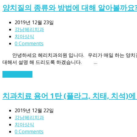
양치질의 종류와 방법에 대해 알아볼까요?
2019년 12월 23일
강남헤리치과
치아상식
0 Comments
안녕하세요 헤리치과의원 입니다. 우리가 매일 하는 양치질. 
대해서 설명 해 드리도록 하겠습니다. …
Read More
→
치과치료 용어 1탄 (플라그, 치태, 치석)
2019년 12월 22일
강남헤리치과
치아상식
0 Comments