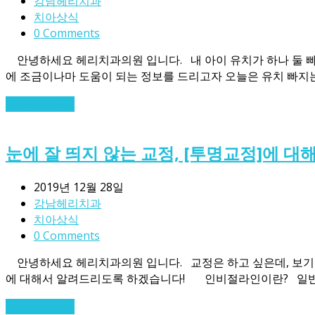
강남헤리치과
치아상식
0 Comments
안녕하세요 헤리치과의원 입니다. 내 아이 유치가 하나 둘 빠지
에 조금이나마 도움이 되는 정보를 드리고자 오늘은 유치 빠지
Read More
→
눈에 잘 띄지 않는 교정, [투명교정]에 대
2019년 12월 28일
강남헤리치과
치아상식
0 Comments
안녕하세요 헤리치과의원 입니다. 교정은 하고 싶은데, 보기 
에 대해서 알려드리도록 하겠습니다! 인비절라인이란? 일반
Read More
→