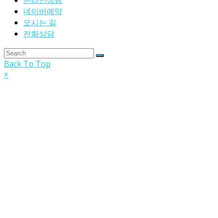
온라인상담
네이버예약
오시는 길
전화상담
Back To Top
×