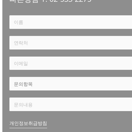
개인정보취급방침