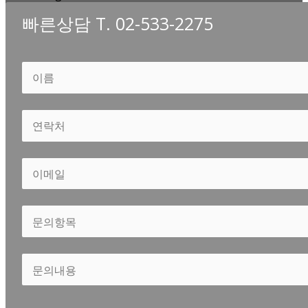
빠른상담 T. 02-533-2275