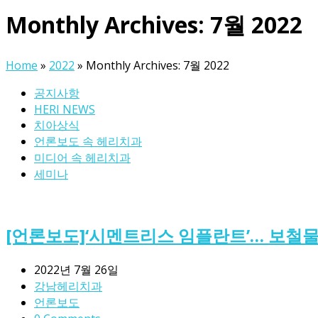
Monthly Archives: 7월 2022
Home
»
2022
»
Monthly Archives: 7월 2022
공지사항
HERI NEWS
치아상식
언론보도 속 헤리치과
미디어 속 헤리치과
세미나
[언론보도]‘시멘트리스 임플란트’… 보철
2022년 7월 26일
강남헤리치과
언론보도