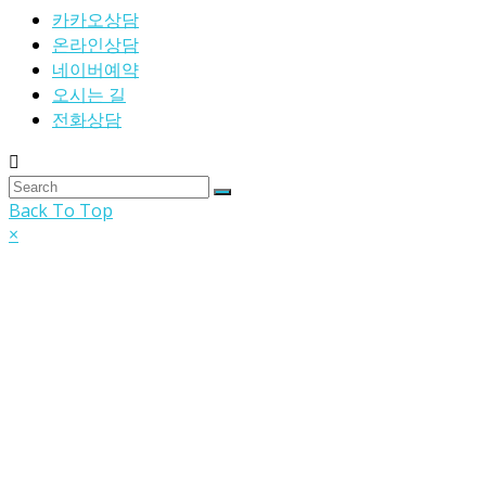
카카오상담
온라인상담
네이버예약
오시는 길
전화상담
Back To Top
×