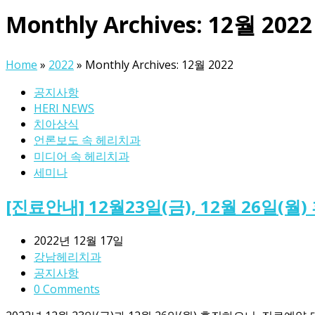
Monthly Archives: 12월 2022
Home
»
2022
»
Monthly Archives: 12월 2022
공지사항
HERI NEWS
치아상식
언론보도 속 헤리치과
미디어 속 헤리치과
세미나
[진료안내] 12월23일(금), 12월 26일(월
2022년 12월 17일
강남헤리치과
공지사항
0 Comments