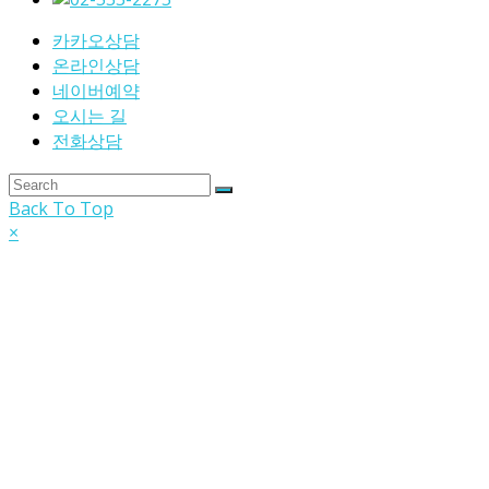
카카오상담
온라인상담
네이버예약
오시는 길
전화상담
Back To Top
×