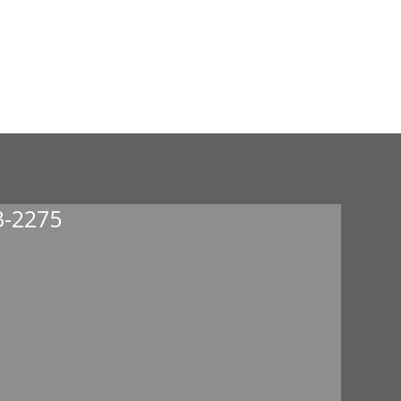
-2275