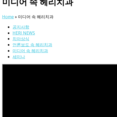
미디어 속 헤리치과
Home
»
미디어 속 헤리치과
공지사항
HERI NEWS
치아상식
언론보도 속 헤리치과
미디어 속 헤리치과
세미나