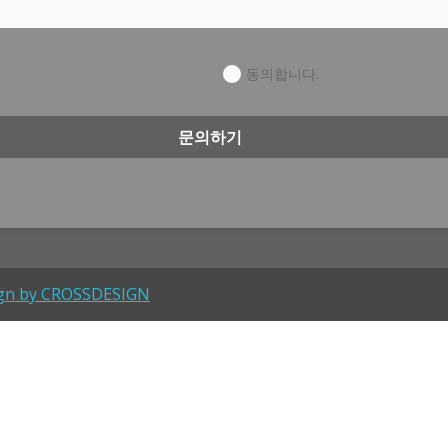
동의합니다.
문의하기
gn by CROSSDESIGN