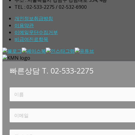
TEL : 02-533-2275 / 02-532-6900
개인정보취급방침
이용약관
이메일무단수집거부
비급여진료항목
빠른상담 T. 02-533-2275