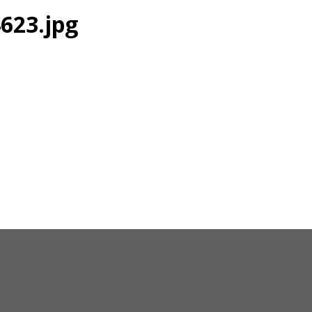
623.jpg