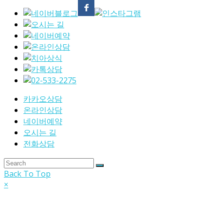
카카오상담
온라인상담
네이버예약
오시는 길
전화상담
Back To Top
×