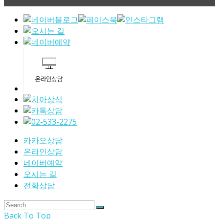
카카오상담
온라인상담
네이버예약
오시는 길
전화상담
Back To Top