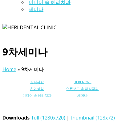
미디어 속 헤리치과
세미나
9차세미나
Home
»
9차세미나
공지사항
HERI NEWS
치아상식
언론보도 속 헤리치과
미디어 속 헤리치과
세미나
Downloads
:
full (1280x720)
|
thumbnail (128x72)