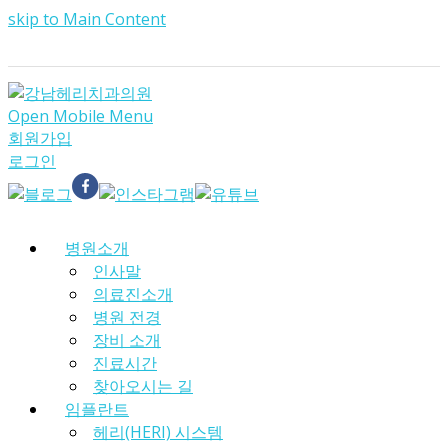
skip to Main Content
Open Mobile Menu
회원가입
로그인
병원소개
인사말
의료진소개
병원 전경
장비 소개
진료시간
찾아오시는 길
임플란트
헤리(HERI) 시스템