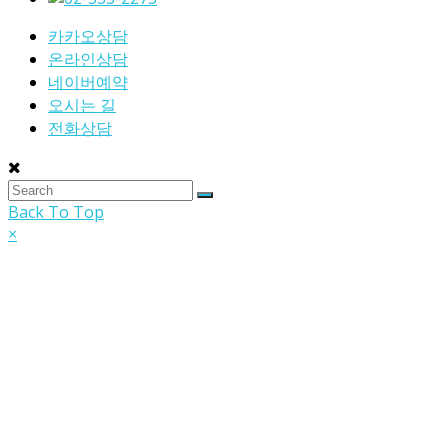
카카오상담
온라인상담
네이버예약
오시는 길
전화상담
Back To Top
×