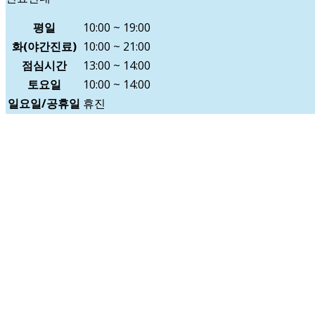
평일
10:00 ~ 19:00
화(야간진료)
10:00 ~ 21:00
점심시간
13:00 ~ 14:00
토요일
10:00 ~ 14:00
일요일/공휴일
휴진