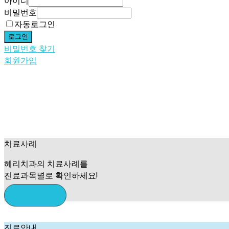
아이디
비밀번호
자동로그인
로그인
비밀번호 찾기
회원가입
치료사례
헤리치과의 치료사례를
진료과목별로 확인하세요!
자세히보기
진료안내