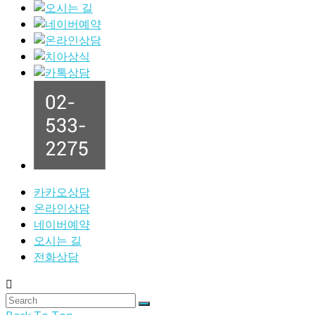
카카오상담
온라인상담
네이버예약
오시는 길
전화상담