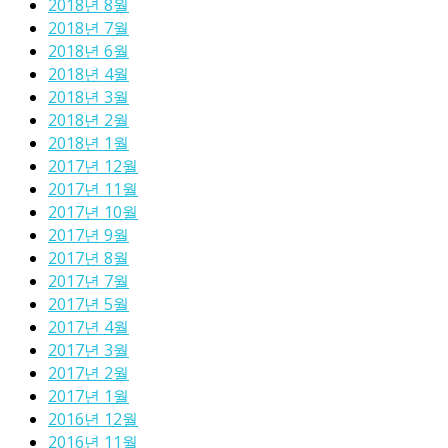
2018년 8월
2018년 7월
2018년 6월
2018년 4월
2018년 3월
2018년 2월
2018년 1월
2017년 12월
2017년 11월
2017년 10월
2017년 9월
2017년 8월
2017년 7월
2017년 5월
2017년 4월
2017년 3월
2017년 2월
2017년 1월
2016년 12월
2016년 11월