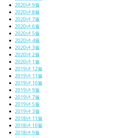
2020년 9월
2020년 8월
2020년 7월
2020년 6월
2020년 5월
2020년 4월
2020년 3월
2020년 2월
2020년 1월
2019년 12월
2019년 11월
2019년 10월
2019년 9월
2019년 7월
2019년 5월
2019년 3월
2018년 11월
2018년 10월
2018년 9월