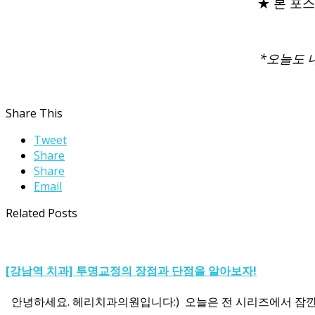
★ 본 포
*오늘도 
Share This
Tweet
Share
Share
Email
Related Posts
[강남역 치과] 투명교정의 장점과 단점을 알아보자!
안녕하세요. 헤리치과의원입니다:) ​ 오늘은 전 시리즈에서 잠