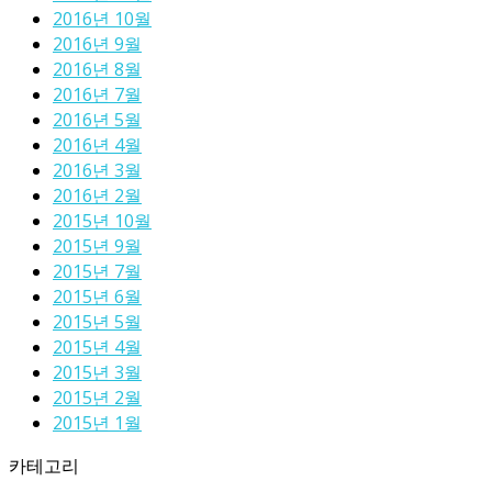
2016년 10월
2016년 9월
2016년 8월
2016년 7월
2016년 5월
2016년 4월
2016년 3월
2016년 2월
2015년 10월
2015년 9월
2015년 7월
2015년 6월
2015년 5월
2015년 4월
2015년 3월
2015년 2월
2015년 1월
카테고리