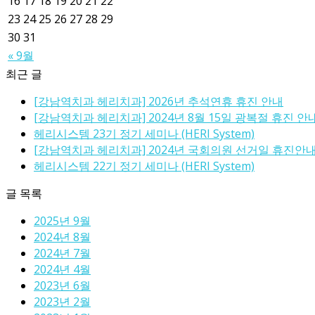
16
17
18
19
20
21
22
23
24
25
26
27
28
29
30
31
« 9월
최근 글
[강남역치과 헤리치과] 2026년 추석연휴 휴진 안내
[강남역치과 헤리치과] 2024년 8월 15일 광복절 휴진 안
헤리시스템 23기 정기 세미나 (HERI System)
[강남역치과 헤리치과] 2024년 국회의원 선거일 휴진안
헤리시스템 22기 정기 세미나 (HERI System)
글 목록
2025년 9월
2024년 8월
2024년 7월
2024년 4월
2023년 6월
2023년 2월