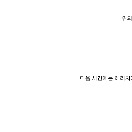
위의
다음 시간에는 헤리치