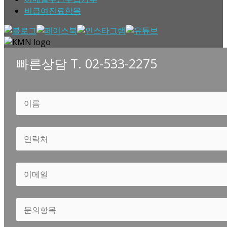
비급여진료항목
빠른상담 T. 02-533-2275