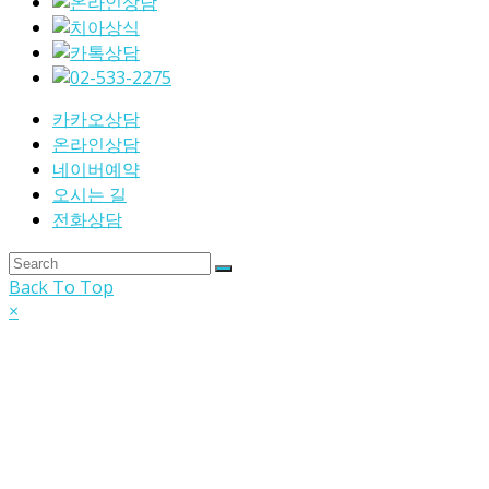
카카오상담
온라인상담
네이버예약
오시는 길
전화상담
Back To Top
×