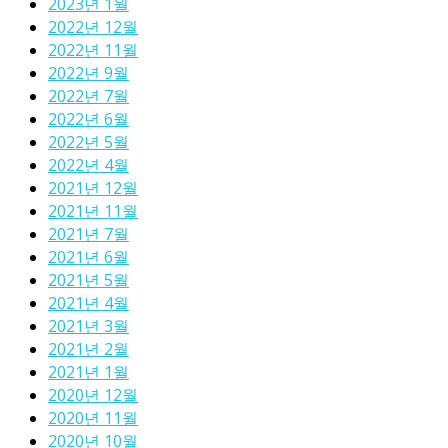
2023년 1월
2022년 12월
2022년 11월
2022년 9월
2022년 7월
2022년 6월
2022년 5월
2022년 4월
2021년 12월
2021년 11월
2021년 7월
2021년 6월
2021년 5월
2021년 4월
2021년 3월
2021년 2월
2021년 1월
2020년 12월
2020년 11월
2020년 10월