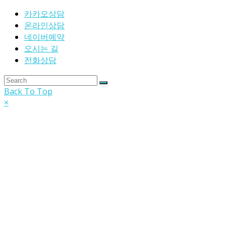
카카오상담
온라인상담
네이버예약
오시는 길
전화상담
Back To Top
×