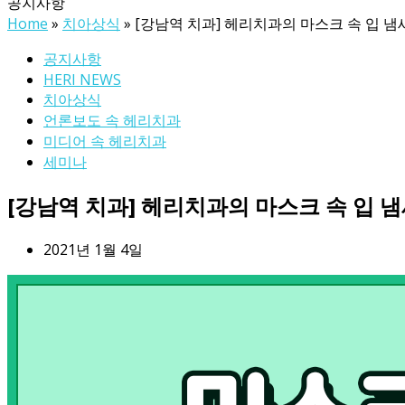
공지사항
Home
»
치아상식
»
[강남역 치과] 헤리치과의 마스크 속 입 냄새
공지사항
HERI NEWS
치아상식
언론보도 속 헤리치과
미디어 속 헤리치과
세미나
[강남역 치과] 헤리치과의 마스크 속 입 냄
2021년 1월 4일