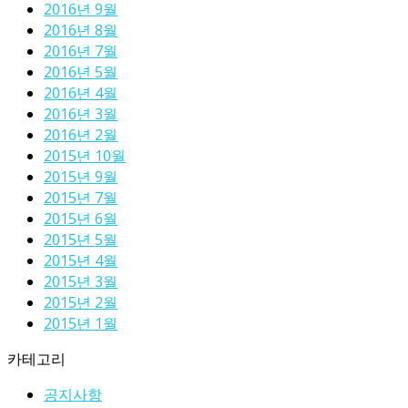
2016년 9월
2016년 8월
2016년 7월
2016년 5월
2016년 4월
2016년 3월
2016년 2월
2015년 10월
2015년 9월
2015년 7월
2015년 6월
2015년 5월
2015년 4월
2015년 3월
2015년 2월
2015년 1월
카테고리
공지사항