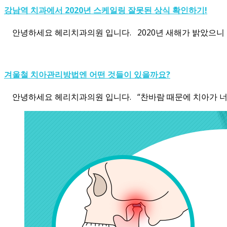
강남역 치과에서 2020년 스케일링 잘못된 상식 확인하기!
안녕하세요 헤리치과의원 입니다. 2020년 새해가 밝았으니 
겨울철 치아관리방법엔 어떤 것들이 있을까요?
안녕하세요 헤리치과의원 입니다. “찬바람 때문에 치아가 너무