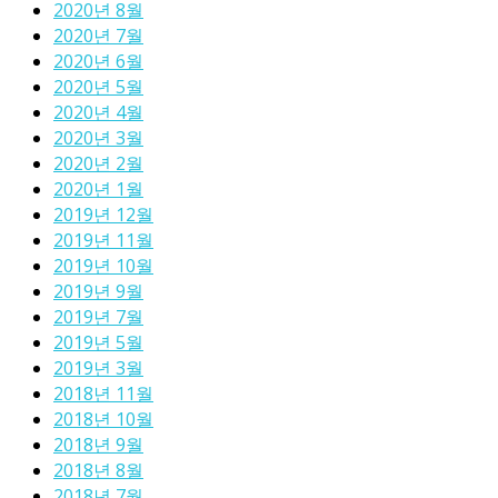
2020년 8월
2020년 7월
2020년 6월
2020년 5월
2020년 4월
2020년 3월
2020년 2월
2020년 1월
2019년 12월
2019년 11월
2019년 10월
2019년 9월
2019년 7월
2019년 5월
2019년 3월
2018년 11월
2018년 10월
2018년 9월
2018년 8월
2018년 7월