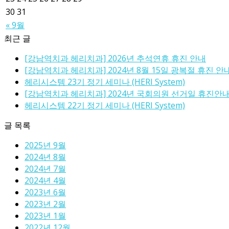
30
31
« 9월
최근 글
[강남역치과 헤리치과] 2026년 추석연휴 휴진 안내
[강남역치과 헤리치과] 2024년 8월 15일 광복절 휴진 안
헤리시스템 23기 정기 세미나 (HERI System)
[강남역치과 헤리치과] 2024년 국회의원 선거일 휴진안
헤리시스템 22기 정기 세미나 (HERI System)
글 목록
2025년 9월
2024년 8월
2024년 7월
2024년 4월
2023년 6월
2023년 2월
2023년 1월
2022년 12월