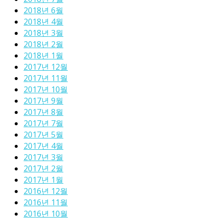
2018년 6월
2018년 4월
2018년 3월
2018년 2월
2018년 1월
2017년 12월
2017년 11월
2017년 10월
2017년 9월
2017년 8월
2017년 7월
2017년 5월
2017년 4월
2017년 3월
2017년 2월
2017년 1월
2016년 12월
2016년 11월
2016년 10월