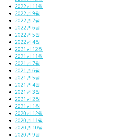
2022년 11월
2022년 9월
2022년 7월
2022년 6월
2022년 5월
2022년 4월
2021년 12월
2021년 11월
2021년 7월
2021년 6월
2021년 5월
2021년 4월
2021년 3월
2021년 2월
2021년 1월
2020년 12월
2020년 11월
2020년 10월
2020년 9월