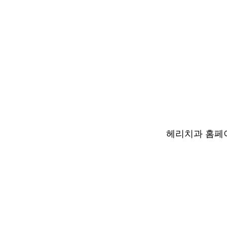
헤리치과 홈페이