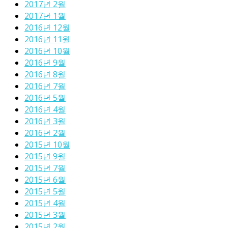
2017년 2월
2017년 1월
2016년 12월
2016년 11월
2016년 10월
2016년 9월
2016년 8월
2016년 7월
2016년 5월
2016년 4월
2016년 3월
2016년 2월
2015년 10월
2015년 9월
2015년 7월
2015년 6월
2015년 5월
2015년 4월
2015년 3월
2015년 2월