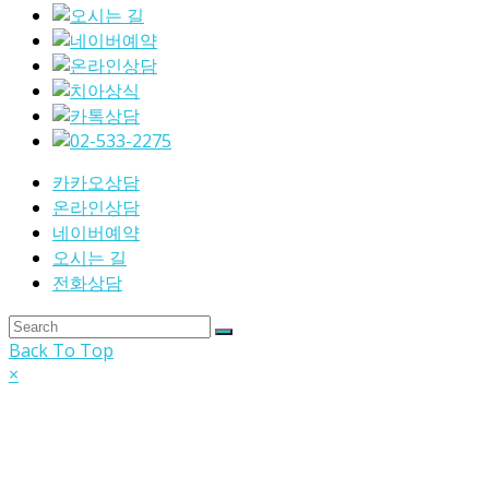
카카오상담
온라인상담
네이버예약
오시는 길
전화상담
Back To Top
×