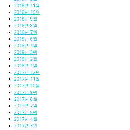
2018년 11월
2018년 10월
2018년 9월
2018년 8월
2018년 7월
2018년 6월
2018년 4월
2018년 3월
2018년 2월
2018년 1월
2017년 12월
2017년 11월
2017년 10월
2017년 9월
2017년 8월
2017년 7월
2017년 5월
2017년 4월
2017년 3월