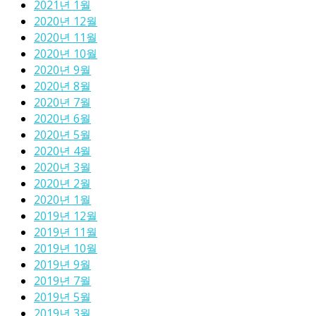
2021년 1월
2020년 12월
2020년 11월
2020년 10월
2020년 9월
2020년 8월
2020년 7월
2020년 6월
2020년 5월
2020년 4월
2020년 3월
2020년 2월
2020년 1월
2019년 12월
2019년 11월
2019년 10월
2019년 9월
2019년 7월
2019년 5월
2019년 3월