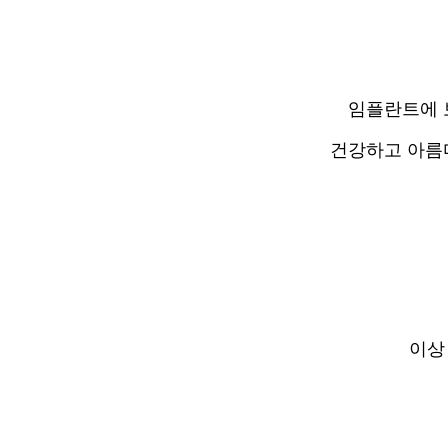
임플란트에 
건강하고 아름
이