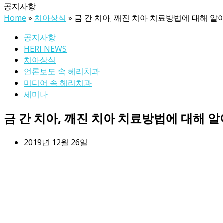
공지사항
Home
»
치아상식
»
금 간 치아, 깨진 치아 치료방법에 대해 알
공지사항
HERI NEWS
치아상식
언론보도 속 헤리치과
미디어 속 헤리치과
세미나
금 간 치아, 깨진 치아 치료방법에 대해 
2019년 12월 26일