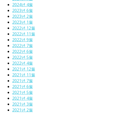
2024년 4월
2023년 6월
2023년 2월
2023년 1월
2022년 12월
2022년 11월
2022년 9월
2022년 7월
2022년 6월
2022년 5월
2022년 4월
2021년 12월
2021년 11월
2021년 7월
2021년 6월
2021년 5월
2021년 4월
2021년 3월
2021년 2월