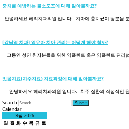
충치를 예방하는 불소도포에 대해 알아볼까요?
안녕하세요 헤리치과의원 입니다. 치아에 충치균이 당분을 분
[강남역 치과] 영유아 치아 관리는 어떻게 해야 할까?
그동안 성인 환자분들을 위한 임플란트 혹은 임플란트 관리법에
잇몸치료(치주치료) 치료과정에 대해 알아볼까요?
안녕하세요 헤리치과의원 입니다. 치주 질환의 직접적인 원인
Search
Submit
Calendar
8월 2026
일
월
화
수
목
금
토