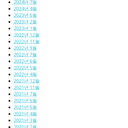
2024년 7월
2024년 4월
2023년 6월
2023년 2월
2023년 1월
2022년 12월
2022년 11월
2022년 9월
2022년 7월
2022년 6월
2022년 5월
2022년 4월
2021년 12월
2021년 11월
2021년 7월
2021년 6월
2021년 5월
2021년 4월
2021년 3월
2021년 2월