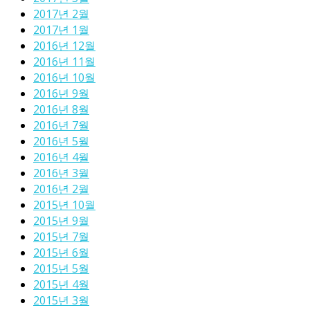
2017년 2월
2017년 1월
2016년 12월
2016년 11월
2016년 10월
2016년 9월
2016년 8월
2016년 7월
2016년 5월
2016년 4월
2016년 3월
2016년 2월
2015년 10월
2015년 9월
2015년 7월
2015년 6월
2015년 5월
2015년 4월
2015년 3월