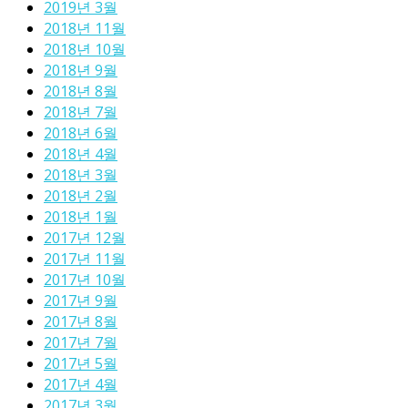
2019년 3월
2018년 11월
2018년 10월
2018년 9월
2018년 8월
2018년 7월
2018년 6월
2018년 4월
2018년 3월
2018년 2월
2018년 1월
2017년 12월
2017년 11월
2017년 10월
2017년 9월
2017년 8월
2017년 7월
2017년 5월
2017년 4월
2017년 3월