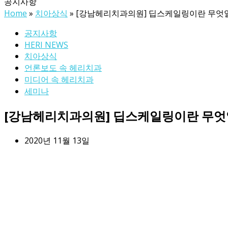
공지사항
Home
»
치아상식
»
[강남헤리치과의원] 딥스케일링이란 무엇
공지사항
HERI NEWS
치아상식
언론보도 속 헤리치과
미디어 속 헤리치과
세미나
[강남헤리치과의원] 딥스케일링이란 무엇
2020년 11월 13일