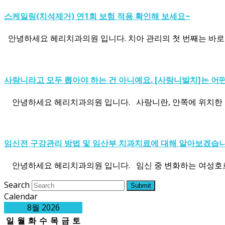
스케일링(치석제거) 연1회 보험 적용 확인해 보세요~
안녕하세요 헤리치과의원 입니다. 치아 관리의 첫 번째는 바로 
사랑니라고 모두 뽑아야 하는 건 아니예요. [사랑니발치]는 어
안녕하세요 헤리치과의원 입니다. 사랑니란, 안쪽에 위치한 큰
임신전 구강관리 방법 및 임산부 치과치료에 대해 알아보겠습니
안녕하세요 헤리치과의원 입니다. 임신 중 변화하는 여성호르
Search
Submit
Calendar
8월 2026
일
월
화
수
목
금
토