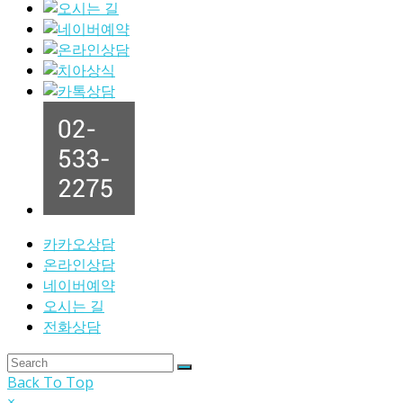
카카오상담
온라인상담
네이버예약
오시는 길
전화상담
Back To Top
×