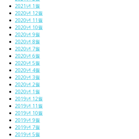
2021년 1월
2020년 12월
2020년 11월
2020년 10월
2020년 9월
2020년 8월
2020년 7월
2020년 6월
2020년 5월
2020년 4월
2020년 3월
2020년 2월
2020년 1월
2019년 12월
2019년 11월
2019년 10월
2019년 9월
2019년 7월
2019년 5월