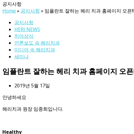
공지사항
Home
»
공지사항
»
임플란트 잘하는 헤리 치과 홈페이지 오픈!!
공지사항
HERI NEWS
치아상식
언론보도 속 헤리치과
미디어 속 헤리치과
세미나
임플란트 잘하는 헤리 치과 홈페이지 오픈!
2019년 5월 17일
안녕하세요
헤리치과 원장 임종희입니다.
Healthy