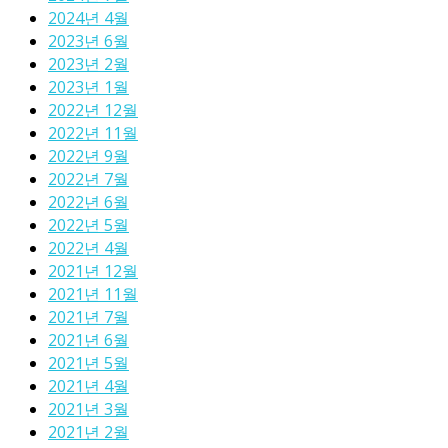
2024년 4월
2023년 6월
2023년 2월
2023년 1월
2022년 12월
2022년 11월
2022년 9월
2022년 7월
2022년 6월
2022년 5월
2022년 4월
2021년 12월
2021년 11월
2021년 7월
2021년 6월
2021년 5월
2021년 4월
2021년 3월
2021년 2월