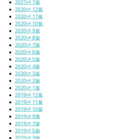
2021년 1월
2020년 12월
2020년 11월
2020년 10월
2020년 9월
2020년 8월
2020년 7월
2020년 6월
2020년 5월
2020년 4월
2020년 3월
2020년 2월
2020년 1월
2019년 12월
2019년 11월
2019년 10월
2019년 9월
2019년 7월
2019년 5월
2019년 3월