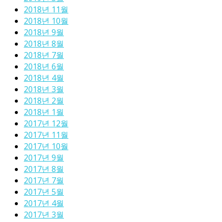
2018년 11월
2018년 10월
2018년 9월
2018년 8월
2018년 7월
2018년 6월
2018년 4월
2018년 3월
2018년 2월
2018년 1월
2017년 12월
2017년 11월
2017년 10월
2017년 9월
2017년 8월
2017년 7월
2017년 5월
2017년 4월
2017년 3월