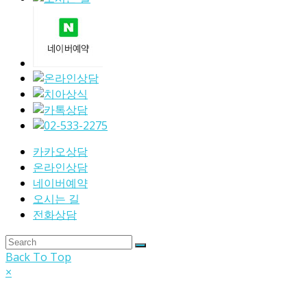
카카오상담
온라인상담
네이버예약
오시는 길
전화상담
Back To Top
×