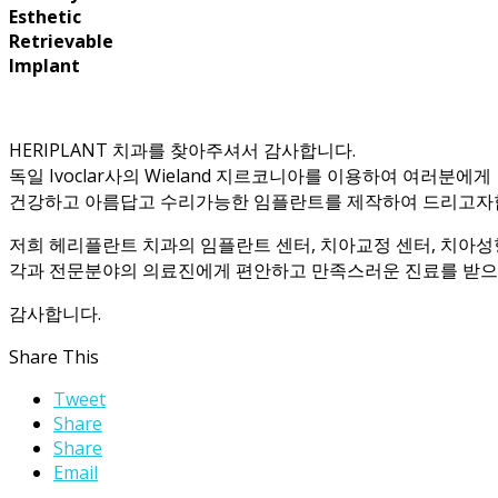
Esthetic
Retrievable
Implant
HERIPLANT 치과를 찾아주셔서 감사합니다.
독일 Ivoclar사의 Wieland 지르코니아를 이용하여 여러분에게
건강하고 아름답고 수리가능한 임플란트를 제작하여 드리고자
저희 헤리플란트 치과의 임플란트 센터, 치아교정 센터, 치아
각과 전문분야의 의료진에게 편안하고 만족스러운 진료를 받으
감사합니다.
Share This
Tweet
Share
Share
Email