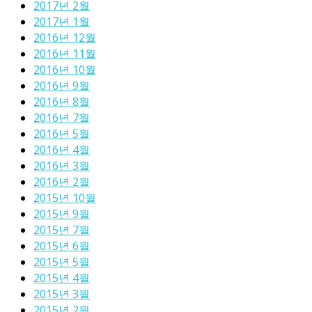
2017년 2월
2017년 1월
2016년 12월
2016년 11월
2016년 10월
2016년 9월
2016년 8월
2016년 7월
2016년 5월
2016년 4월
2016년 3월
2016년 2월
2015년 10월
2015년 9월
2015년 7월
2015년 6월
2015년 5월
2015년 4월
2015년 3월
2015년 2월