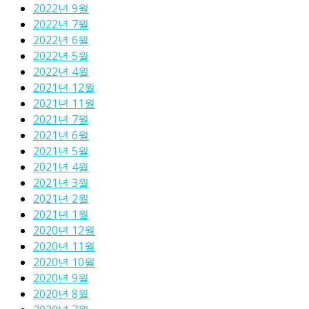
2022년 9월
2022년 7월
2022년 6월
2022년 5월
2022년 4월
2021년 12월
2021년 11월
2021년 7월
2021년 6월
2021년 5월
2021년 4월
2021년 3월
2021년 2월
2021년 1월
2020년 12월
2020년 11월
2020년 10월
2020년 9월
2020년 8월