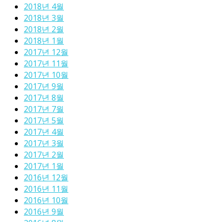
2018년 4월
2018년 3월
2018년 2월
2018년 1월
2017년 12월
2017년 11월
2017년 10월
2017년 9월
2017년 8월
2017년 7월
2017년 5월
2017년 4월
2017년 3월
2017년 2월
2017년 1월
2016년 12월
2016년 11월
2016년 10월
2016년 9월