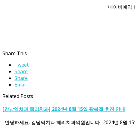
네이버예약 혹
Share This
Tweet
Share
Share
Email
Related Posts
[강남역치과 헤리치과] 2024년 8월 15일 광복절 휴진 안내
안녕하세요. 강남역치과 헤리치과의원입니다. ​ 2024년 8월 