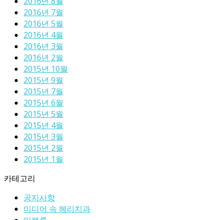
2016년 8월
2016년 7월
2016년 5월
2016년 4월
2016년 3월
2016년 2월
2015년 10월
2015년 9월
2015년 7월
2015년 6월
2015년 5월
2015년 4월
2015년 3월
2015년 2월
2015년 1월
카테고리
공지사항
미디어 속 헤리치과