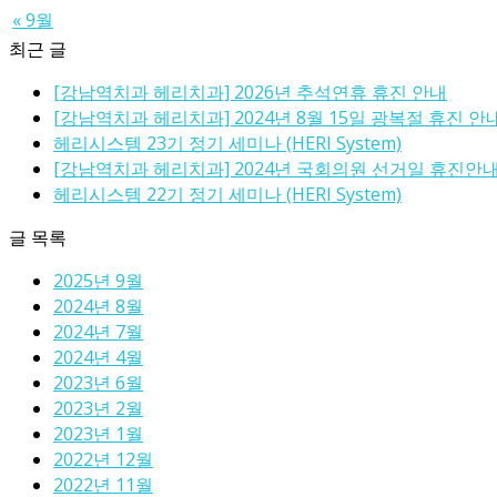
« 9월
최근 글
[강남역치과 헤리치과] 2026년 추석연휴 휴진 안내
[강남역치과 헤리치과] 2024년 8월 15일 광복절 휴진 안
헤리시스템 23기 정기 세미나 (HERI System)
[강남역치과 헤리치과] 2024년 국회의원 선거일 휴진안
헤리시스템 22기 정기 세미나 (HERI System)
글 목록
2025년 9월
2024년 8월
2024년 7월
2024년 4월
2023년 6월
2023년 2월
2023년 1월
2022년 12월
2022년 11월