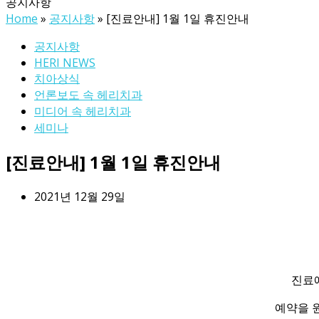
공지사항
Home
»
공지사항
»
[진료안내] 1월 1일 휴진안내
공지사항
HERI NEWS
치아상식
언론보도 속 헤리치과
미디어 속 헤리치과
세미나
[진료안내] 1월 1일 휴진안내
2021년 12월 29일
진료예
예약을 