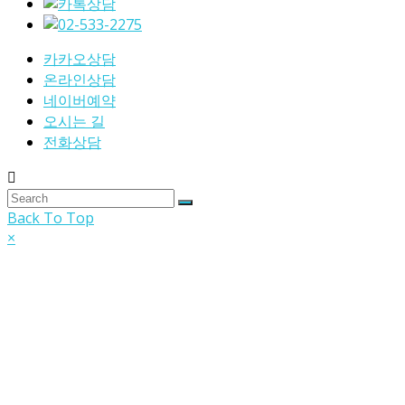
카카오상담
온라인상담
네이버예약
오시는 길
전화상담
Back To Top
×