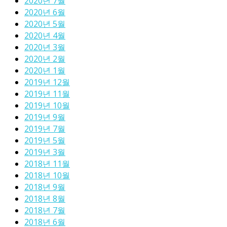
2020년 7월
2020년 6월
2020년 5월
2020년 4월
2020년 3월
2020년 2월
2020년 1월
2019년 12월
2019년 11월
2019년 10월
2019년 9월
2019년 7월
2019년 5월
2019년 3월
2018년 11월
2018년 10월
2018년 9월
2018년 8월
2018년 7월
2018년 6월