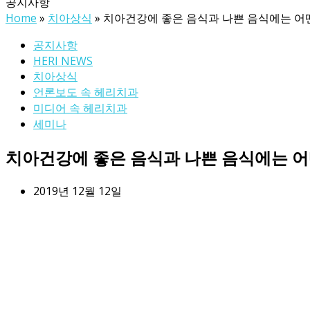
공지사항
Home
»
치아상식
»
치아건강에 좋은 음식과 나쁜 음식에는 어
공지사항
HERI NEWS
치아상식
언론보도 속 헤리치과
미디어 속 헤리치과
세미나
치아건강에 좋은 음식과 나쁜 음식에는 어
2019년 12월 12일