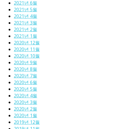
2021년 6월
2021년 5월
2021년 4월
2021년 3월
2021년 2월
2021년 1월
2020년 12월
2020년 11월
2020년 10월
2020년 9월
2020년 8월
2020년 7월
2020년 6월
2020년 5월
2020년 4월
2020년 3월
2020년 2월
2020년 1월
2019년 12월
2019년 11월