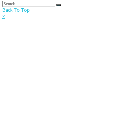
Back To Top
×