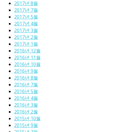
2017년 8월
2017년 7월
2017년 5월
2017년 4월
2017년 3월
2017년 2월
2017년 1월
2016년 12월
2016년 11월
2016년 10월
2016년 9월
2016년 8월
2016년 7월
2016년 5월
2016년 4월
2016년 3월
2016년 2월
2015년 10월
2015년 9월