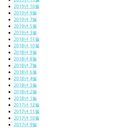
2019년 10월
2019년 9월
2019년 7월
2019년 5월
2019년 3월
2018년 11월
2018년 10월
2018년 9월
2018년 8월
2018년 7월
2018년 6월
2018년 4월
2018년 3월
2018년 2월
2018년 1월
2017년 12월
2017년 11월
2017년 10월
2017년 9월