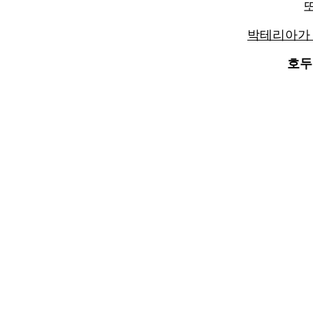
또
박테리아가 
호두