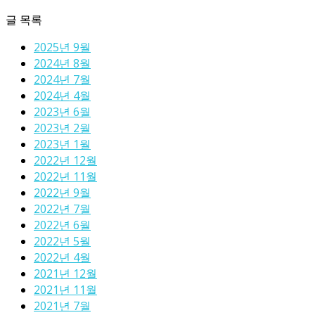
글 목록
2025년 9월
2024년 8월
2024년 7월
2024년 4월
2023년 6월
2023년 2월
2023년 1월
2022년 12월
2022년 11월
2022년 9월
2022년 7월
2022년 6월
2022년 5월
2022년 4월
2021년 12월
2021년 11월
2021년 7월