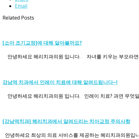
Email
Related Posts
[소아 조기교정]에 대해 알아볼까요?
안녕하세요 헤리치과의원 입니다. 자녀를 키우는 부모라면 
강남역 치과에서 인레이 치료에 대해 알려드립니다~!
안녕하세요 헤리치과의원 입니다. 인레이 치료? 과연 무엇일까
[강남역치과] 헤리치과에서 알려드리는 치아교정 주의사항
안녕하세요 최상의 의료 서비스를 제공하는 헤리치과의원입니다! 