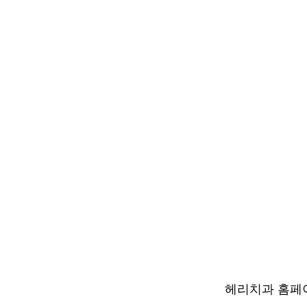
헤리치과 홈페이