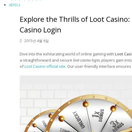
세미나
Explore the Thrills of Loot Casino
Casino Login
2015년 4월 6일
Dive into the exhilarating world of online gaming with
Loot Cas
a straightforward and secure
loot casino login
, players gain ins
of
Loot Casino official site
. Our user-friendly interface ensures