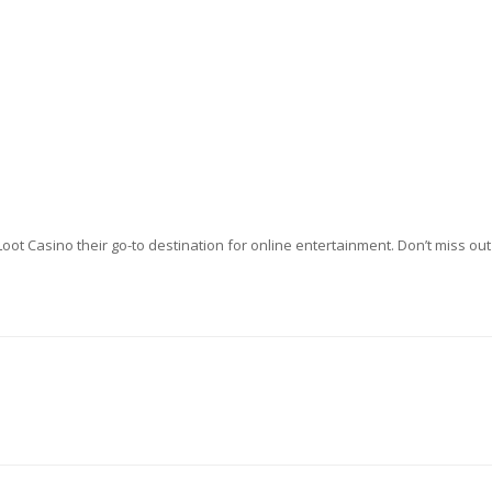
 Casino their go-to destination for online entertainment. Don’t miss out