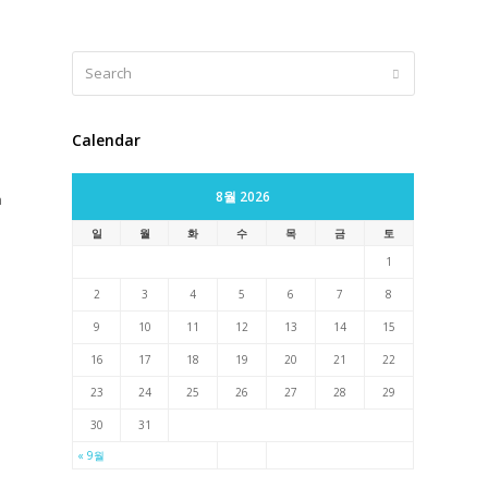
Search
Submit
Calendar
8월 2026
h
일
월
화
수
목
금
토
1
2
3
4
5
6
7
8
9
10
11
12
13
14
15
16
17
18
19
20
21
22
23
24
25
26
27
28
29
30
31
« 9월