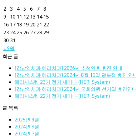
1
2
3
4
5
6
7
8
9
10
11
12
13
14
15
16
17
18
19
20
21
22
23
24
25
26
27
28
29
30
31
« 9월
최근 글
[강남역치과 헤리치과] 2026년 추석연휴 휴진 안내
[강남역치과 헤리치과] 2024년 8월 15일 광복절 휴진 안
헤리시스템 23기 정기 세미나 (HERI System)
[강남역치과 헤리치과] 2024년 국회의원 선거일 휴진안
헤리시스템 22기 정기 세미나 (HERI System)
글 목록
2025년 9월
2024년 8월
2024년 7월