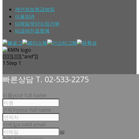
개인정보취급방침
이용약관
이메일무단수집거부
비급여진료항목
[[[[]],[[]],"and"]]
1
Step 1
빠른상담 T. 02-533-2275
이름
your full name
연락처
your full name
이메일
a valid email
email