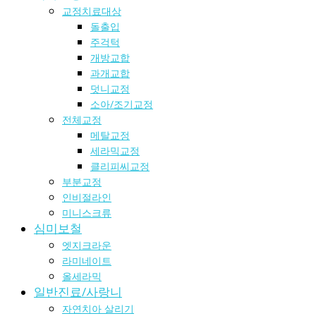
교정치료대상
돌출입
주걱턱
개방교합
과개교합
덧니교정
소아/조기교정
전체교정
메탈교정
세라믹교정
클리피씨교정
부분교정
인비절라인
미니스크류
심미보철
엣지크라운
라미네이트
올세라믹
일반진료/사랑니
자연치아 살리기