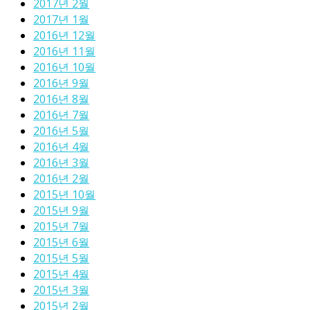
2017년 2월
2017년 1월
2016년 12월
2016년 11월
2016년 10월
2016년 9월
2016년 8월
2016년 7월
2016년 5월
2016년 4월
2016년 3월
2016년 2월
2015년 10월
2015년 9월
2015년 7월
2015년 6월
2015년 5월
2015년 4월
2015년 3월
2015년 2월