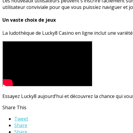
Les nouveaux utilisateurs peuvent s’inscrire facilement su
utilisateur conviviale pour que vous puissiez naviguer et j
Un vaste choix de jeux
La ludothèque de Lucky8 Casino en ligne inclut une variété 
Essayez Lucky8 aujourd’hui et découvrez la chance qui vou
Share This
Tweet
Share
Share