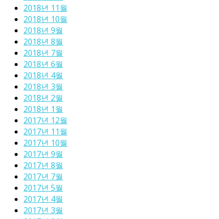
2018년 11월
2018년 10월
2018년 9월
2018년 8월
2018년 7월
2018년 6월
2018년 4월
2018년 3월
2018년 2월
2018년 1월
2017년 12월
2017년 11월
2017년 10월
2017년 9월
2017년 8월
2017년 7월
2017년 5월
2017년 4월
2017년 3월