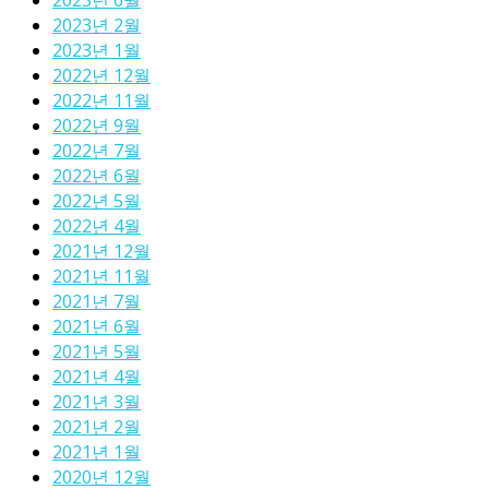
2023년 6월
2023년 2월
2023년 1월
2022년 12월
2022년 11월
2022년 9월
2022년 7월
2022년 6월
2022년 5월
2022년 4월
2021년 12월
2021년 11월
2021년 7월
2021년 6월
2021년 5월
2021년 4월
2021년 3월
2021년 2월
2021년 1월
2020년 12월