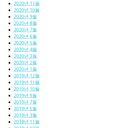
2020년 11월
2020년 10월
2020년 9월
2020년 8월
2020년 7월
2020년 6월
2020년 5월
2020년 4월
2020년 3월
2020년 2월
2020년 1월
2019년 12월
2019년 11월
2019년 10월
2019년 9월
2019년 7월
2019년 5월
2019년 3월
2018년 11월