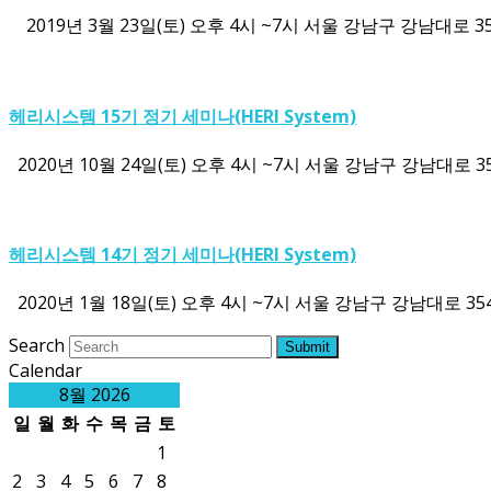
2019년 3월 23일(토) 오후 4시 ~7시 서울 강남구 강남대로 
헤리시스템 15기 정기 세미나(HERI System)
2020년 10월 24일(토) 오후 4시 ~7시 서울 강남구 강남대로 
헤리시스템 14기 정기 세미나(HERI System)
2020년 1월 18일(토) 오후 4시 ~7시 서울 강남구 강남대로 
Search
Submit
Calendar
8월 2026
일
월
화
수
목
금
토
1
2
3
4
5
6
7
8