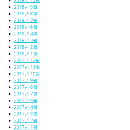
2018년 10월
2018년 9월
2018년 8월
2018년 7월
2018년 6월
2018년 4월
2018년 3월
2018년 2월
2018년 1월
2017년 12월
2017년 11월
2017년 10월
2017년 9월
2017년 8월
2017년 7월
2017년 5월
2017년 4월
2017년 3월
2017년 2월
2017년 1월