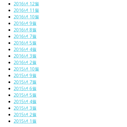
2016년 12월
2016년 11월
2016년 10월
2016년 9월
2016년 8월
2016년 7월
2016년 5월
2016년 4월
2016년 3월
2016년 2월
2015년 10월
2015년 9월
2015년 7월
2015년 6월
2015년 5월
2015년 4월
2015년 3월
2015년 2월
2015년 1월