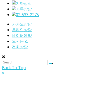
카카오상담
온라인상담
네이버예약
오시는 길
전화상담
Back To Top
×