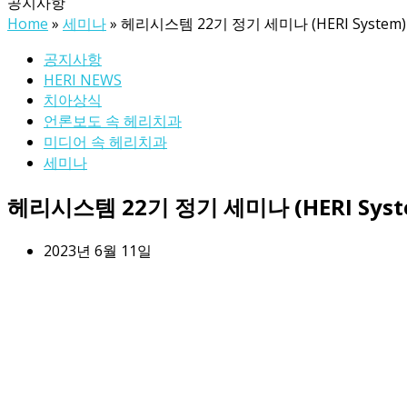
공지사항
Home
»
세미나
»
헤리시스템 22기 정기 세미나 (HERI System)
공지사항
HERI NEWS
치아상식
언론보도 속 헤리치과
미디어 속 헤리치과
세미나
헤리시스템 22기 정기 세미나 (HERI Syst
2023년 6월 11일